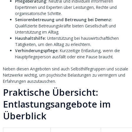
Pflegeberatung:
Neutral und individuell informieren
Expertinnen und Experten über Leistungen, Rechte und
organisatorische Schritte.
Seniorenbetreuung und Betreuung bei Demenz:
Qualifizierte Betreuungskräfte bieten Gesellschaft und
Unterstützung im Alltag.
Haushaltshilfe:
Unterstützung bei hauswirtschaftlichen
Tätigkeiten, um den Alltag zu erleichtern.
Verhinderungspflege:
Kurzzeitige Entlastung, wenn die
Hauptpflegeperson ausfällt oder eine Pause braucht.
Neben diesen Angeboten sind auch Selbsthilfegruppen und soziale
Netzwerke wichtig, um psychische Belastungen zu verringern und
Erfahrungen auszutauschen.
Praktische Übersicht:
Entlastungsangebote im
Überblick