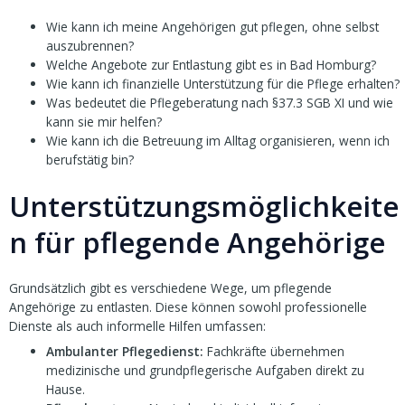
Wie kann ich meine Angehörigen gut pflegen, ohne selbst
auszubrennen?
Welche Angebote zur Entlastung gibt es in Bad Homburg?
Wie kann ich finanzielle Unterstützung für die Pflege erhalten?
Was bedeutet die Pflegeberatung nach §37.3 SGB XI und wie
kann sie mir helfen?
Wie kann ich die Betreuung im Alltag organisieren, wenn ich
berufstätig bin?
Unterstützungsmöglichkeite
n für pflegende Angehörige
Grundsätzlich gibt es verschiedene Wege, um pflegende
Angehörige zu entlasten. Diese können sowohl professionelle
Dienste als auch informelle Hilfen umfassen:
Ambulanter Pflegedienst:
Fachkräfte übernehmen
medizinische und grundpflegerische Aufgaben direkt zu
Hause.