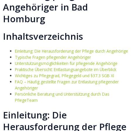
Angehöriger in Bad
Homburg
Inhaltsverzeichnis
Einleitung: Die Herausforderung der Pflege durch Angehörige
Typische Fragen pflegender Angehöriger
Unterstützungsmöglichkeiten für pflegende Angehörige
Praktische Übersicht: Entlastungsangebote im Überblick
Wichtiges zu Pflegegrad, Pflegegeld und §37.3 SGB XI
FAQ – Häufig gestellte Fragen zur Entlastung pflegender
Angehöriger
Persönliche Beratung und Unterstützung durch Das
PflegeTeam
Einleitung: Die
Herausforderung der Pflege