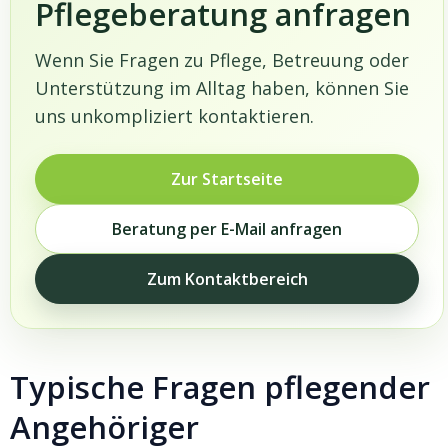
Pflegeberatung anfragen
Wenn Sie Fragen zu Pflege, Betreuung oder
Unterstützung im Alltag haben, können Sie
uns unkompliziert kontaktieren.
Zur Startseite
Beratung per E-Mail anfragen
Zum Kontaktbereich
Typische Fragen pflegender
Angehöriger