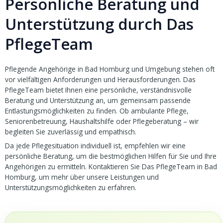
Persönliche Beratung und
Unterstützung durch Das
PflegeTeam
Pflegende Angehörige in Bad Homburg und Umgebung stehen oft
vor vielfältigen Anforderungen und Herausforderungen. Das
PflegeTeam bietet Ihnen eine persönliche, verständnisvolle
Beratung und Unterstützung an, um gemeinsam passende
Entlastungsmöglichkeiten zu finden. Ob ambulante Pflege,
Seniorenbetreuung, Haushaltshilfe oder Pflegeberatung – wir
begleiten Sie zuverlässig und empathisch.
Da jede Pflegesituation individuell ist, empfehlen wir eine
persönliche Beratung, um die bestmöglichen Hilfen für Sie und Ihre
Angehörigen zu ermitteln. Kontaktieren Sie Das PflegeTeam in Bad
Homburg, um mehr über unsere Leistungen und
Unterstützungsmöglichkeiten zu erfahren.