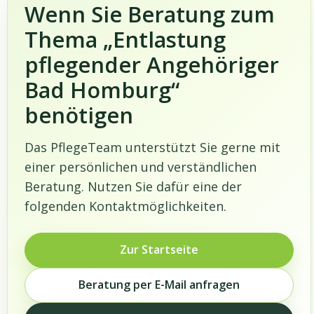
Wenn Sie Beratung zum
Thema „Entlastung
pflegender Angehöriger
Bad Homburg“
benötigen
Das PflegeTeam unterstützt Sie gerne mit
einer persönlichen und verständlichen
Beratung. Nutzen Sie dafür eine der
folgenden Kontaktmöglichkeiten.
Zur Startseite
Beratung per E-Mail anfragen