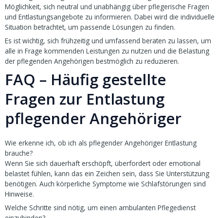
Möglichkeit, sich neutral und unabhängig über pflegerische Fragen
und Entlastungsangebote zu informieren. Dabei wird die individuelle
Situation betrachtet, um passende Lösungen zu finden.
Es ist wichtig, sich frühzeitig und umfassend beraten zu lassen, um
alle in Frage kommenden Leistungen zu nutzen und die Belastung
der pflegenden Angehörigen bestmöglich zu reduzieren.
FAQ – Häufig gestellte
Fragen zur Entlastung
pflegender Angehöriger
Wie erkenne ich, ob ich als pflegender Angehöriger Entlastung
brauche?
Wenn Sie sich dauerhaft erschöpft, überfordert oder emotional
belastet fühlen, kann das ein Zeichen sein, dass Sie Unterstützung
benötigen. Auch körperliche Symptome wie Schlafstörungen sind
Hinweise.
Welche Schritte sind nötig, um einen ambulanten Pflegedienst
einzubinden?