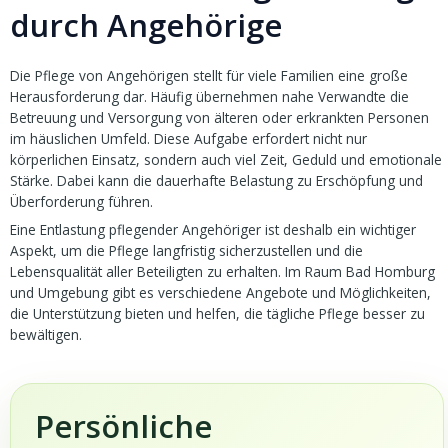
durch Angehörige
Die Pflege von Angehörigen stellt für viele Familien eine große
Herausforderung dar. Häufig übernehmen nahe Verwandte die
Betreuung und Versorgung von älteren oder erkrankten Personen
im häuslichen Umfeld. Diese Aufgabe erfordert nicht nur
körperlichen Einsatz, sondern auch viel Zeit, Geduld und emotionale
Stärke. Dabei kann die dauerhafte Belastung zu Erschöpfung und
Überforderung führen.
Eine Entlastung pflegender Angehöriger ist deshalb ein wichtiger
Aspekt, um die Pflege langfristig sicherzustellen und die
Lebensqualität aller Beteiligten zu erhalten. Im Raum Bad Homburg
und Umgebung gibt es verschiedene Angebote und Möglichkeiten,
die Unterstützung bieten und helfen, die tägliche Pflege besser zu
bewältigen.
Persönliche