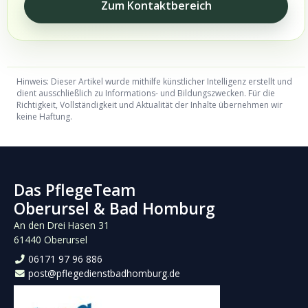
Zum Kontaktbereich
Hinweis: Dieser Artikel wurde mithilfe künstlicher Intelligenz erstellt und
dient ausschließlich zu Informations- und Bildungszwecken. Für die
Richtigkeit, Vollständigkeit und Aktualität der Inhalte übernehmen wir
keine Haftung.
Das PflegeTeam
Oberursel & Bad Homburg
An den Drei Hasen 31
61440 Oberursel
06171 97 96 886
post@pflegedienstbadhomburg.de