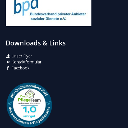
Downloads & Links
Unser Flyer
Kontaktformular
Facebook