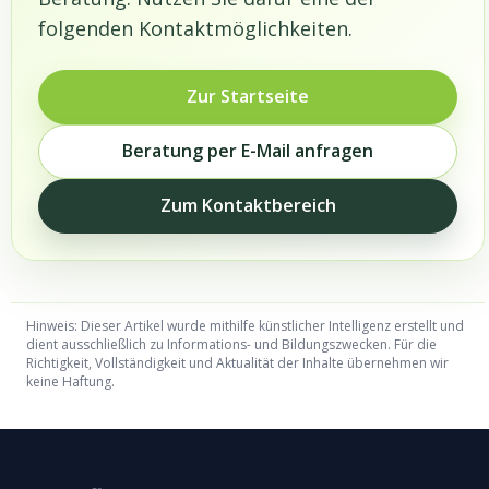
folgenden Kontaktmöglichkeiten.
Zur Startseite
Beratung per E-Mail anfragen
Zum Kontaktbereich
Hinweis: Dieser Artikel wurde mithilfe künstlicher Intelligenz erstellt und
dient ausschließlich zu Informations- und Bildungszwecken. Für die
Richtigkeit, Vollständigkeit und Aktualität der Inhalte übernehmen wir
keine Haftung.