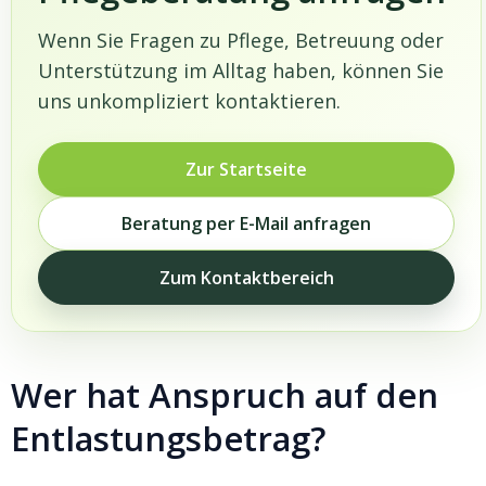
Wenn Sie Fragen zu Pflege, Betreuung oder
Unterstützung im Alltag haben, können Sie
uns unkompliziert kontaktieren.
Zur Startseite
Beratung per E-Mail anfragen
Zum Kontaktbereich
Wer hat Anspruch auf den
Entlastungsbetrag?