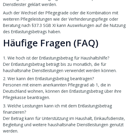
Dienstleister geklärt werden.
Auch der Wechsel der Pflegegrade oder die Kombination mit
weiteren Pflegeleistungen wie der Verhinderungspflege oder
Beratung nach §37.3 SGB XI kann Auswirkungen auf die Nutzung
des Entlastungsbetrags haben.
Häufige Fragen (FAQ)
1. Wie hoch ist der Entlastungsbetrag für Haushaltshilfe?
Der Entlastungsbetrag beträgt bis zu monatlich, die für
haushaltsnahe Dienstleistungen verwendet werden können.
2. Wer kann den Entlastungsbetrag beantragen?
Personen mit einem anerkannten Pflegegrad ab 1, die in
Deutschland wohnen, können den Entlastungsbetrag über ihre
Pflegekasse beantragen.
3. Welche Leistungen kann ich mit dem Entlastungsbetrag
finanzieren?
Der Betrag kann für Unterstützung im Haushalt, Einkaufsdienste,
Begleitung und weitere haushaltsnahe Dienstleistungen genutzt
werden.