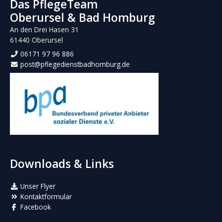
Das PflegeTeam
Oberursel & Bad Homburg
An den Drei Hasen 31
61440 Oberursel
06171 97 96 886
post@pflegedienstbadhomburg.de
Downloads & Links
Unser Flyer
Kontaktformular
Facebook