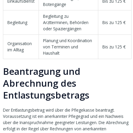
Einkaufsdienst
Bis zu 125 €
Botengänge
Begleitung zu
Begleitung
Arztterminen, Behörden
Bis zu 125 €
oder Spaziergängen
Planung und Koordination
Organisation
von Terminen und
Bis zu 125 €
im Alltag
Haushalt
Beantragung und
Abrechnung des
Entlastungsbetrags
Der Entlastungsbetrag wird über die Pflegekasse beantragt.
Voraussetzung ist ein anerkannter Pflegegrad und ein Nachweis
über die Inanspruchnahme geeigneter Leistungen. Die Abrechnung
erfolgt in der Regel über Rechnungen von anerkannten