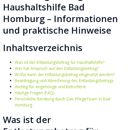
Haushaltshilfe Bad
Homburg – Informationen
und praktische Hinweise
Inhaltsverzeichnis
Was ist der Entlastungsbetrag für Haushaltshilfe?
Wer hat Anspruch auf den Entlastungsbetrag?
Wofür kann der Entlastungsbetrag eingesetzt werden?
Beantragung und Abrechnung des Entlastungsbetrags
Wichtig für Angehörige und Betroffene
Häufige Fragen (FAQ)
Persönliche Beratung durch Das PflegeTeam in Bad
Homburg
Was ist der