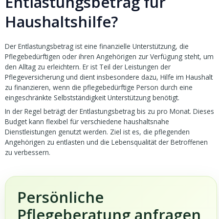
Entlastungsbetrag für
Haushaltshilfe?
Der Entlastungsbetrag ist eine finanzielle Unterstützung, die
Pflegebedürftigen oder ihren Angehörigen zur Verfügung steht, um
den Alltag zu erleichtern. Er ist Teil der Leistungen der
Pflegeversicherung und dient insbesondere dazu, Hilfe im Haushalt
zu finanzieren, wenn die pflegebedürftige Person durch eine
eingeschränkte Selbstständigkeit Unterstützung benötigt.
In der Regel beträgt der Entlastungsbetrag bis zu pro Monat. Dieses
Budget kann flexibel für verschiedene haushaltsnahe
Dienstleistungen genutzt werden. Ziel ist es, die pflegenden
Angehörigen zu entlasten und die Lebensqualität der Betroffenen
zu verbessern.
Persönliche
Pflegeberatung anfragen