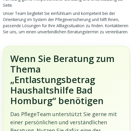
Seite.
Unser Team begleitet Sie einfühlsam und kompetent bei der
Orientierung im System der Pflegeversicherung und hilft Ihnen,
passende Lösungen für Ihre Alltagssituation zu finden. Kontaktieren
Sie uns, um einen unverbindlichen Beratungstermin zu vereinbaren.
Wenn Sie Beratung zum
Thema
„Entlastungsbetrag
Haushaltshilfe Bad
Homburg“ benötigen
Das PflegeTeam unterstützt Sie gerne mit
einer persönlichen und verständlichen
Beratung. Nutzen Sie dafür eine der