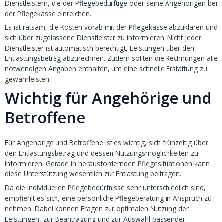
Dienstleistern, die der Pflegebedürftige oder seine Angehörigen bei
der Pflegekasse einreichen.
Es ist ratsam, die Kosten vorab mit der Pflegekasse abzuklären und
sich über zugelassene Dienstleister zu informieren. Nicht jeder
Dienstleister ist automatisch berechtigt, Leistungen über den
Entlastungsbetrag abzurechnen. Zudem sollten die Rechnungen alle
notwendigen Angaben enthalten, um eine schnelle Erstattung zu
gewährleisten.
Wichtig für Angehörige und
Betroffene
Für Angehörige und Betroffene ist es wichtig, sich frühzeitig über
den Entlastungsbetrag und dessen Nutzungsmöglichkeiten zu
informieren. Gerade in herausfordernden Pflegesituationen kann
diese Unterstützung wesentlich zur Entlastung beitragen.
Da die individuellen Pflegebedürfnisse sehr unterschiedlich sind,
empfiehlt es sich, eine persönliche Pflegeberatung in Anspruch zu
nehmen. Dabei können Fragen zur optimalen Nutzung der
Leistungen, zur Beantragung und zur Auswahl passender