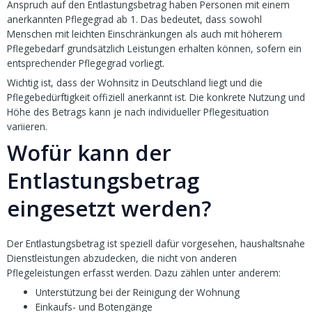
Anspruch auf den Entlastungsbetrag haben Personen mit einem
anerkannten Pflegegrad ab 1. Das bedeutet, dass sowohl
Menschen mit leichten Einschränkungen als auch mit höherem
Pflegebedarf grundsätzlich Leistungen erhalten können, sofern ein
entsprechender Pflegegrad vorliegt.
Wichtig ist, dass der Wohnsitz in Deutschland liegt und die
Pflegebedürftigkeit offiziell anerkannt ist. Die konkrete Nutzung und
Höhe des Betrags kann je nach individueller Pflegesituation
variieren.
Wofür kann der
Entlastungsbetrag
eingesetzt werden?
Der Entlastungsbetrag ist speziell dafür vorgesehen, haushaltsnahe
Dienstleistungen abzudecken, die nicht von anderen
Pflegeleistungen erfasst werden. Dazu zählen unter anderem:
Unterstützung bei der Reinigung der Wohnung
Einkaufs- und Botengänge