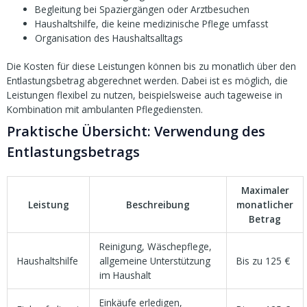
Begleitung bei Spaziergängen oder Arztbesuchen
Haushaltshilfe, die keine medizinische Pflege umfasst
Organisation des Haushaltsalltags
Die Kosten für diese Leistungen können bis zu monatlich über den
Entlastungsbetrag abgerechnet werden. Dabei ist es möglich, die
Leistungen flexibel zu nutzen, beispielsweise auch tageweise in
Kombination mit ambulanten Pflegediensten.
Praktische Übersicht: Verwendung des
Entlastungsbetrags
Maximaler
Leistung
Beschreibung
monatlicher
Betrag
Reinigung, Wäschepflege,
Haushaltshilfe
allgemeine Unterstützung
Bis zu 125 €
im Haushalt
Einkäufe erledigen,