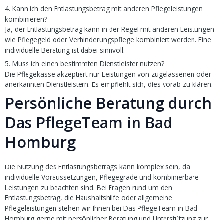
4. Kann ich den Entlastungsbetrag mit anderen Pflegeleistungen
kombinieren?
Ja, der Entlastungsbetrag kann in der Regel mit anderen Leistungen
wie Pflegegeld oder Verhinderungspflege kombiniert werden. Eine
individuelle Beratung ist dabei sinnvoll.
5. Muss ich einen bestimmten Dienstleister nutzen?
Die Pflegekasse akzeptiert nur Leistungen von zugelassenen oder
anerkannten Dienstleistern. Es empfiehlt sich, dies vorab zu klären.
Persönliche Beratung durch
Das PflegeTeam in Bad
Homburg
Die Nutzung des Entlastungsbetrags kann komplex sein, da
individuelle Voraussetzungen, Pflegegrade und kombinierbare
Leistungen zu beachten sind. Bei Fragen rund um den
Entlastungsbetrag, die Haushaltshilfe oder allgemeine
Pflegeleistungen stehen wir Ihnen bei Das PflegeTeam in Bad
Homburg gerne mit persönlicher Beratung und Unterstützung zur