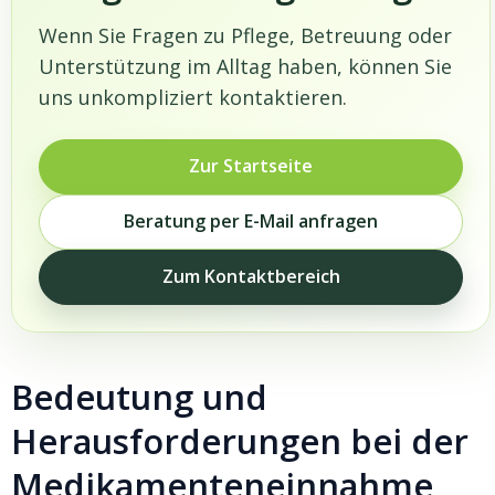
Wenn Sie Fragen zu Pflege, Betreuung oder
Unterstützung im Alltag haben, können Sie
uns unkompliziert kontaktieren.
Zur Startseite
Beratung per E-Mail anfragen
Zum Kontaktbereich
Bedeutung und
Herausforderungen bei der
Medikamenteneinnahme