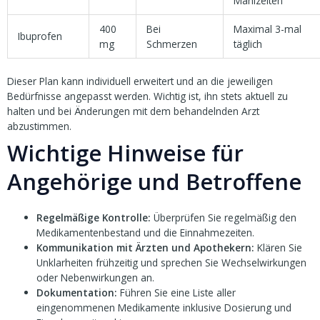
Mahlzeiten
400
Bei
Maximal 3-mal
Ibuprofen
mg
Schmerzen
täglich
Dieser Plan kann individuell erweitert und an die jeweiligen
Bedürfnisse angepasst werden. Wichtig ist, ihn stets aktuell zu
halten und bei Änderungen mit dem behandelnden Arzt
abzustimmen.
Wichtige Hinweise für
Angehörige und Betroffene
Regelmäßige Kontrolle:
Überprüfen Sie regelmäßig den
Medikamentenbestand und die Einnahmezeiten.
Kommunikation mit Ärzten und Apothekern:
Klären Sie
Unklarheiten frühzeitig und sprechen Sie Wechselwirkungen
oder Nebenwirkungen an.
Dokumentation:
Führen Sie eine Liste aller
eingenommenen Medikamente inklusive Dosierung und