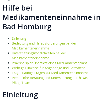
Hilfe bei
Medikamenteneinnahme in
Bad Homburg
Einleitung
Bedeutung und Herausforderungen bei der
Medikamenteneinnahme
Unterstützungsmöglichkeiten bei der
Medikamenteneinnahme
Praxisbeispiel: Übersicht eines Medikamentenplans
Wichtige Hinweise für Angehörige und Betroffene
FAQ – Häufige Fragen zur Medikamenteneinnahme
Persönliche Beratung und Unterstützung durch Das
PflegeTeam
Einleitung