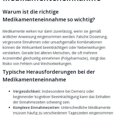
Warum ist die richtige
Medikamenteneinnahme so wichtig?
Medikamente wirken nur dann zuverlässig, wenn sie gemäß
ärztlicher Anweisung eingenommen werden. Falsche Dosierung,
vergessene Einnahmen oder unsachgemäße Kombinationen
können die Wirksamkeit beeinträchtigen oder Nebenwirkungen
verstärken. Gerade bei älteren Menschen, die oft mehrere
Arzneimittel gleichzeitig einnehmen (Polypharmazie), steigt das
Risiko von Fehlern und Wechselwirkungen.
Typische Herausforderungen bei der
Medikamenteneinnahme
Vergesslichkeit:
Insbesondere bei Demenz oder
beginnender kognitiver Beeinträchtigung kann das Einhalten
der Einnahmezeiten schwierig sein.
Komplexe Einnahmezeiten:
Unterschiedliche Medikamente
müssen häufig zu verschiedenen Tageszeiten eingenommen