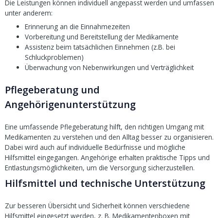
Die Leistungen können individuell angepasst werden und umfassen
unter anderem:
Erinnerung an die Einnahmezeiten
Vorbereitung und Bereitstellung der Medikamente
Assistenz beim tatsächlichen Einnehmen (z.B. bei
Schluckproblemen)
Überwachung von Nebenwirkungen und Verträglichkeit
Pflegeberatung und
Angehörigenunterstützung
Eine umfassende Pflegeberatung hilft, den richtigen Umgang mit
Medikamenten zu verstehen und den Alltag besser zu organisieren.
Dabei wird auch auf individuelle Bedürfnisse und mögliche
Hilfsmittel eingegangen. Angehörige erhalten praktische Tipps und
Entlastungsmöglichkeiten, um die Versorgung sicherzustellen.
Hilfsmittel und technische Unterstützung
Zur besseren Übersicht und Sicherheit können verschiedene
Hilfsmittel eingesetzt werden, z. B. Medikamentenboxen mit