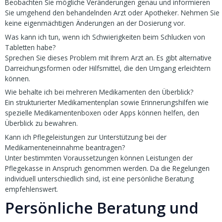
Beobachten Sie mögliche Veränderungen genau und informieren
Sie umgehend den behandelnden Arzt oder Apotheker. Nehmen Sie
keine eigenmächtigen Änderungen an der Dosierung vor.
Was kann ich tun, wenn ich Schwierigkeiten beim Schlucken von
Tabletten habe?
Sprechen Sie dieses Problem mit Ihrem Arzt an. Es gibt alternative
Darreichungsformen oder Hilfsmittel, die den Umgang erleichtern
können.
Wie behalte ich bei mehreren Medikamenten den Überblick?
Ein strukturierter Medikamentenplan sowie Erinnerungshilfen wie
spezielle Medikamentenboxen oder Apps können helfen, den
Überblick zu bewahren.
Kann ich Pflegeleistungen zur Unterstützung bei der
Medikamenteneinnahme beantragen?
Unter bestimmten Voraussetzungen können Leistungen der
Pflegekasse in Anspruch genommen werden. Da die Regelungen
individuell unterschiedlich sind, ist eine persönliche Beratung
empfehlenswert.
Persönliche Beratung und