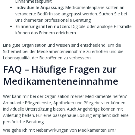
Einnahmezeitpunkt.
Individuelle Anpassung:
Medikamentenpläne sollten an
veränderte Bedürfnisse angepasst werden. Suchen Sie bei
Unsicherheiten professionelle Beratung.
Erinnerungshilfen nutzen:
Digitale oder analoge Hilfsmittel
können das Erinnern erleichtern.
Eine gute Organisation und Wissen sind entscheidend, um die
Sicherheit bei der Medikamenteneinnahme zu erhöhen und die
Lebensqualität der Betroffenen zu verbessern.
FAQ – Häufige Fragen zur
Medikamenteneinnahme
Wer kann mir bei der Organisation meiner Medikamente helfen?
Ambulante Pflegedienste, Apotheken und Pflegeberater können
individuelle Unterstützung bieten. Auch Angehörige können mit
Anleitung helfen. Für eine passgenaue Lösung empfiehlt sich eine
persönliche Beratung.
Wie gehe ich mit Nebenwirkungen von Medikamenten um?