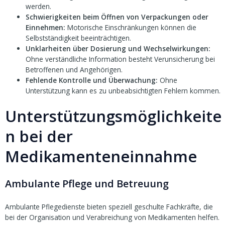
werden.
Schwierigkeiten beim Öffnen von Verpackungen oder
Einnehmen:
Motorische Einschränkungen können die
Selbstständigkeit beeinträchtigen.
Unklarheiten über Dosierung und Wechselwirkungen:
Ohne verständliche Information besteht Verunsicherung bei
Betroffenen und Angehörigen.
Fehlende Kontrolle und Überwachung:
Ohne
Unterstützung kann es zu unbeabsichtigten Fehlern kommen.
Unterstützungsmöglichkeite
n bei der
Medikamenteneinnahme
Ambulante Pflege und Betreuung
Ambulante Pflegedienste bieten speziell geschulte Fachkräfte, die
bei der Organisation und Verabreichung von Medikamenten helfen.