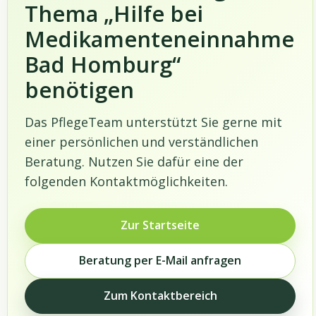
Thema „Hilfe bei
Medikamenteneinnahme
Bad Homburg“
benötigen
Das PflegeTeam unterstützt Sie gerne mit
einer persönlichen und verständlichen
Beratung. Nutzen Sie dafür eine der
folgenden Kontaktmöglichkeiten.
Zur Startseite
Beratung per E-Mail anfragen
Zum Kontaktbereich