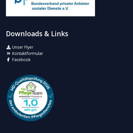
Downloads & Links
Unser Flyer
Kontaktformular
Facebook