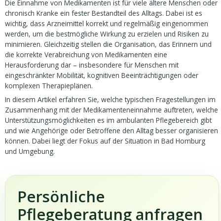
Die Einnahme von Medikamenten ist für viele ältere Menschen oder
chronisch Kranke ein fester Bestandteil des Alltags. Dabei ist es
wichtig, dass Arzneimittel korrekt und regelmäßig eingenommen
werden, um die bestmögliche Wirkung zu erzielen und Risiken zu
minimieren. Gleichzeitig stellen die Organisation, das Erinnern und
die korrekte Verabreichung von Medikamenten eine
Herausforderung dar – insbesondere für Menschen mit
eingeschränkter Mobilität, kognitiven Beeinträchtigungen oder
komplexen Therapieplänen.
In diesem Artikel erfahren Sie, welche typischen Fragestellungen im
Zusammenhang mit der Medikamenteneinnahme auftreten, welche
Unterstützungsmöglichkeiten es im ambulanten Pflegebereich gibt
und wie Angehörige oder Betroffene den Alltag besser organisieren
können. Dabei liegt der Fokus auf der Situation in Bad Homburg
und Umgebung.
Persönliche
Pflegeberatung anfragen