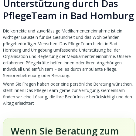
Unterstützung durch Das
PflegeTeam in Bad Homburg
Die korrekte und zuverlässige Medikamenteneinnahme ist ein
wichtiger Baustein für die Gesundheit und das Wohlbefinden
pflegebedürftiger Menschen. Das PflegeTeam bietet in Bad
Homburg und Umgebung umfassende Unterstützung bei der
Organisation und Begleitung der Medikamenteneinnahme. Unsere
erfahrenen Pflegekräfte helfen Ihnen oder Ihren Angehörigen
individuell und einfühlsam – sei es durch ambulante Pflege,
Seniorenbetreuung oder Beratung.
Wenn Sie Fragen haben oder eine persönliche Beratung wünschen,
steht Ihnen Das PflegeTeam gerne zur Verfügung. Gemeinsam
finden wir eine Lösung, die Ihre Bedürfnisse berücksichtigt und den
Alltag erleichtert.
Wenn Sie Beratung zum