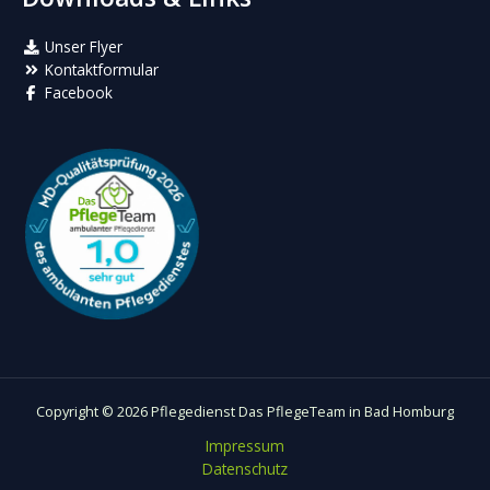
Unser Flyer
Kontaktformular
Facebook
Copyright © 2026 Pflegedienst Das PflegeTeam in Bad Homburg
Impressum
Datenschutz