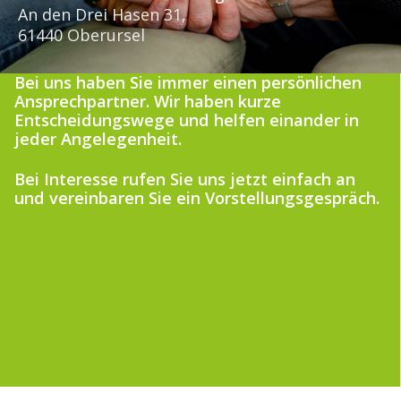
An den Drei Hasen 31,
61440 Oberursel
Bei uns haben Sie immer einen persönlichen
Ansprechpartner. Wir haben kurze
Entscheidungswege und helfen einander in
jeder Angelegenheit.
Bei Interesse rufen Sie uns jetzt einfach an
und vereinbaren Sie ein Vorstellungsgespräch.