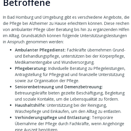
Betroffene
In Bad Homburg und Umgebung gibt es verschiedene Angebote, die
die Pflege bei Alzheimer zu Hause erleichtern können. Diese reichen
von ambulanter Pflege über Beratung bis hin zu ergänzenden Hilfen
im Alltag. Grundsätzlich können folgende Unterstützungsleistungen
in Anspruch genommen werden:
Ambulanter Pflegedienst:
Fachkräfte übernehmen Grund-
und Behandlungspflege, unterstützen bei der Körperpflege,
Medikamentengabe und Wundversorgung.
Pflegeberatung:
Individuelle Beratung zu Pflegeleistungen,
Antragstellung für Pflegegrad und finanzielle Unterstützung
sowie zur Organisation der Pflege.
Seniorenbetreuung und Demenzbetreuung:
Betreuungskräfte bieten gezielte Beschäftigung, Begleitung
und soziale Kontakte, um die Lebensqualität zu fördern.
Haushaltshilfe:
Unterstützung bei der Reinigung,
Wäschepflege und Einkäufen, um den Alltag zu entlasten.
Verhinderungspflege und Entlastung:
Temporäre
Übernahme der Pflege durch Fachkräfte, wenn Angehörige
eine Auszeit benötigen.