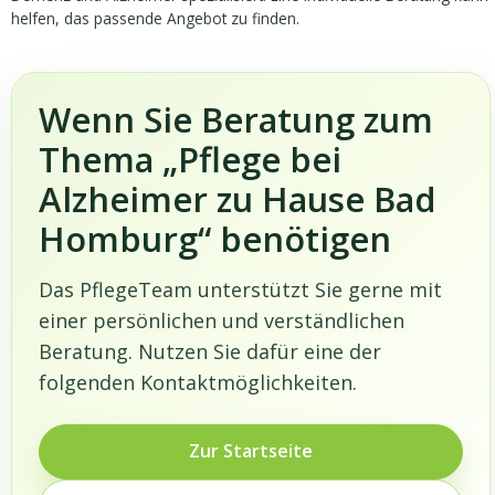
helfen, das passende Angebot zu finden.
Wenn Sie Beratung zum
Thema „Pflege bei
Alzheimer zu Hause Bad
Homburg“ benötigen
Das PflegeTeam unterstützt Sie gerne mit
einer persönlichen und verständlichen
Beratung. Nutzen Sie dafür eine der
folgenden Kontaktmöglichkeiten.
Zur Startseite