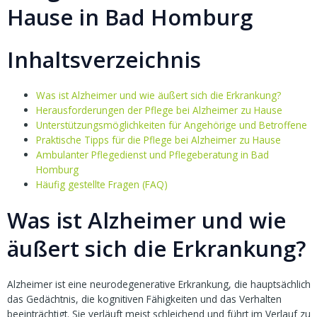
Hause in Bad Homburg
Inhaltsverzeichnis
Was ist Alzheimer und wie äußert sich die Erkrankung?
Herausforderungen der Pflege bei Alzheimer zu Hause
Unterstützungsmöglichkeiten für Angehörige und Betroffene
Praktische Tipps für die Pflege bei Alzheimer zu Hause
Ambulanter Pflegedienst und Pflegeberatung in Bad
Homburg
Häufig gestellte Fragen (FAQ)
Was ist Alzheimer und wie
äußert sich die Erkrankung?
Alzheimer ist eine neurodegenerative Erkrankung, die hauptsächlich
das Gedächtnis, die kognitiven Fähigkeiten und das Verhalten
beeinträchtigt. Sie verläuft meist schleichend und führt im Verlauf zu