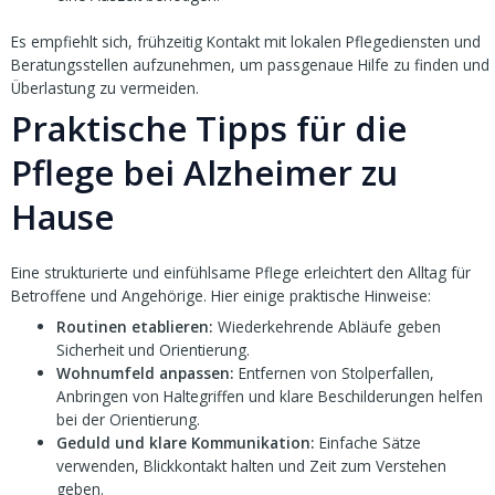
Es empfiehlt sich, frühzeitig Kontakt mit lokalen Pflegediensten und
Beratungsstellen aufzunehmen, um passgenaue Hilfe zu finden und
Überlastung zu vermeiden.
Praktische Tipps für die
Pflege bei Alzheimer zu
Hause
Eine strukturierte und einfühlsame Pflege erleichtert den Alltag für
Betroffene und Angehörige. Hier einige praktische Hinweise:
Routinen etablieren:
Wiederkehrende Abläufe geben
Sicherheit und Orientierung.
Wohnumfeld anpassen:
Entfernen von Stolperfallen,
Anbringen von Haltegriffen und klare Beschilderungen helfen
bei der Orientierung.
Geduld und klare Kommunikation:
Einfache Sätze
verwenden, Blickkontakt halten und Zeit zum Verstehen
geben.