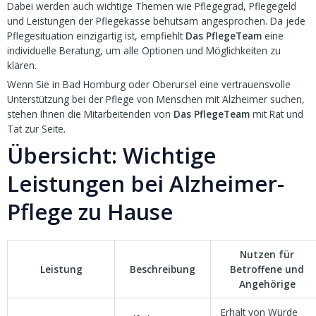
Dabei werden auch wichtige Themen wie Pflegegrad, Pflegegeld
und Leistungen der Pflegekasse behutsam angesprochen. Da jede
Pflegesituation einzigartig ist, empfiehlt
Das PflegeTeam
eine
individuelle Beratung, um alle Optionen und Möglichkeiten zu
klären.
Wenn Sie in Bad Homburg oder Oberursel eine vertrauensvolle
Unterstützung bei der Pflege von Menschen mit Alzheimer suchen,
stehen Ihnen die Mitarbeitenden von
Das PflegeTeam
mit Rat und
Tat zur Seite.
Übersicht: Wichtige
Leistungen bei Alzheimer-
Pflege zu Hause
Nutzen für
Leistung
Beschreibung
Betroffene und
Angehörige
Erhalt von Würde