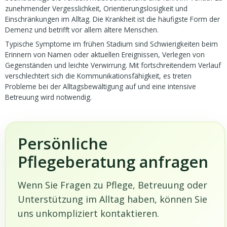
zunehmender Vergesslichkeit, Orientierungslosigkeit und
Einschränkungen im Alltag. Die Krankheit ist die häufigste Form der
Demenz und betrifft vor allem ältere Menschen.
Typische Symptome im frühen Stadium sind Schwierigkeiten beim
Erinnern von Namen oder aktuellen Ereignissen, Verlegen von
Gegenständen und leichte Verwirrung. Mit fortschreitendem Verlauf
verschlechtert sich die Kommunikationsfähigkeit, es treten
Probleme bei der Alltagsbewältigung auf und eine intensive
Betreuung wird notwendig.
Persönliche
Pflegeberatung anfragen
Wenn Sie Fragen zu Pflege, Betreuung oder
Unterstützung im Alltag haben, können Sie
uns unkompliziert kontaktieren.