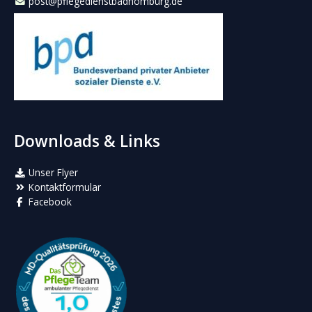
post@pflegedienstbadhomburg.de
Downloads & Links
Unser Flyer
Kontaktformular
Facebook