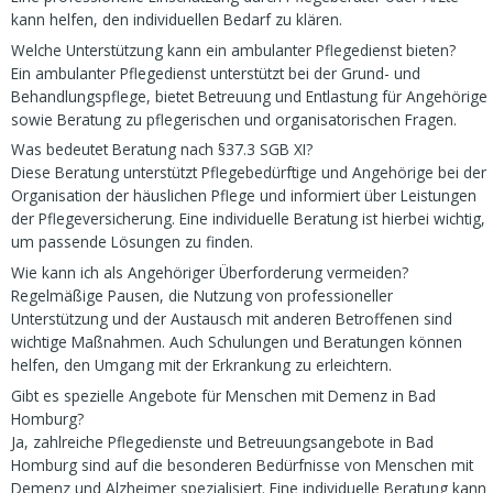
kann helfen, den individuellen Bedarf zu klären.
Welche Unterstützung kann ein ambulanter Pflegedienst bieten?
Ein ambulanter Pflegedienst unterstützt bei der Grund- und
Behandlungspflege, bietet Betreuung und Entlastung für Angehörige
sowie Beratung zu pflegerischen und organisatorischen Fragen.
Was bedeutet Beratung nach §37.3 SGB XI?
Diese Beratung unterstützt Pflegebedürftige und Angehörige bei der
Organisation der häuslichen Pflege und informiert über Leistungen
der Pflegeversicherung. Eine individuelle Beratung ist hierbei wichtig,
um passende Lösungen zu finden.
Wie kann ich als Angehöriger Überforderung vermeiden?
Regelmäßige Pausen, die Nutzung von professioneller
Unterstützung und der Austausch mit anderen Betroffenen sind
wichtige Maßnahmen. Auch Schulungen und Beratungen können
helfen, den Umgang mit der Erkrankung zu erleichtern.
Gibt es spezielle Angebote für Menschen mit Demenz in Bad
Homburg?
Ja, zahlreiche Pflegedienste und Betreuungsangebote in Bad
Homburg sind auf die besonderen Bedürfnisse von Menschen mit
Demenz und Alzheimer spezialisiert. Eine individuelle Beratung kann