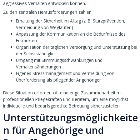
aggressives Verhalten entwickeln können.
Zu den zentralen Herausforderungen zählen:
Erhaltung der Sicherheit im Alltag (z. B. Sturzprävention,
Vermeidung von Weglaufen)
Anpassung der Kommunikation an die Bedürfnisse des
Erkrankten
Organisation der täglichen Versorgung und Unterstützung bei
der Selbstständigkeit
Umgang mit Stimmungsschwankungen und
Verhaltensänderungen
Eigenes Stressmanagement und Vermeidung von
Überforderung als pflegender Angehöriger
Diese Situation erfordert oft eine enge Zusammenarbeit mit
professionellen Pflegekräften und Beratern, um eine möglichst
individuelle und bedarfsgerechte Betreuung sicherzustellen.
Unterstützungsmöglichkeite
n für Angehörige und