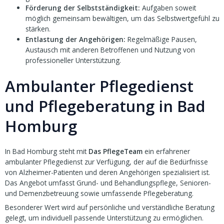
Förderung der Selbstständigkeit:
Aufgaben soweit
möglich gemeinsam bewältigen, um das Selbstwertgefühl zu
stärken.
Entlastung der Angehörigen:
Regelmäßige Pausen,
Austausch mit anderen Betroffenen und Nutzung von
professioneller Unterstützung.
Ambulanter Pflegedienst
und Pflegeberatung in Bad
Homburg
In Bad Homburg steht mit
Das PflegeTeam
ein erfahrener
ambulanter Pflegedienst zur Verfügung, der auf die Bedürfnisse
von Alzheimer-Patienten und deren Angehörigen spezialisiert ist.
Das Angebot umfasst Grund- und Behandlungspflege, Senioren-
und Demenzbetreuung sowie umfassende Pflegeberatung.
Besonderer Wert wird auf persönliche und verständliche Beratung
gelegt, um individuell passende Unterstützung zu ermöglichen.