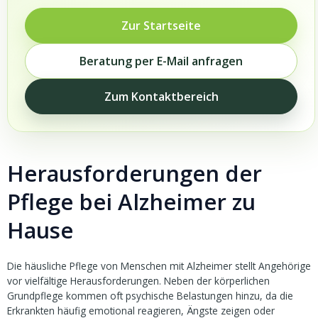
Zur Startseite
Beratung per E-Mail anfragen
Zum Kontaktbereich
Herausforderungen der
Pflege bei Alzheimer zu
Hause
Die häusliche Pflege von Menschen mit Alzheimer stellt Angehörige
vor vielfältige Herausforderungen. Neben der körperlichen
Grundpflege kommen oft psychische Belastungen hinzu, da die
Erkrankten häufig emotional reagieren, Ängste zeigen oder