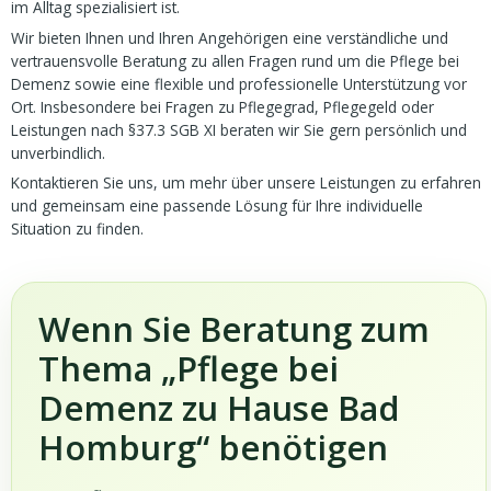
im Alltag spezialisiert ist.
Wir bieten Ihnen und Ihren Angehörigen eine verständliche und
vertrauensvolle Beratung zu allen Fragen rund um die Pflege bei
Demenz sowie eine flexible und professionelle Unterstützung vor
Ort. Insbesondere bei Fragen zu Pflegegrad, Pflegegeld oder
Leistungen nach §37.3 SGB XI beraten wir Sie gern persönlich und
unverbindlich.
Kontaktieren Sie uns, um mehr über unsere Leistungen zu erfahren
und gemeinsam eine passende Lösung für Ihre individuelle
Situation zu finden.
Wenn Sie Beratung zum
Thema „Pflege bei
Demenz zu Hause Bad
Homburg“ benötigen