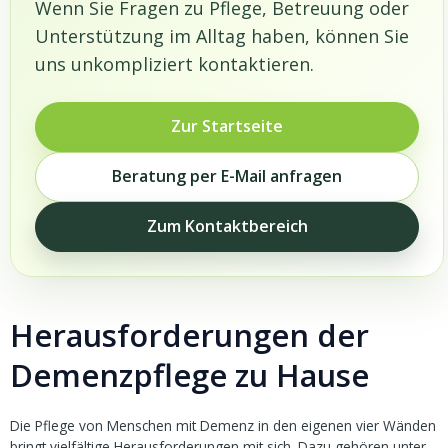
Wenn Sie Fragen zu Pflege, Betreuung oder
Unterstützung im Alltag haben, können Sie
uns unkompliziert kontaktieren.
Zur Startseite
Beratung per E-Mail anfragen
Zum Kontaktbereich
Herausforderungen der
Demenzpflege zu Hause
Die Pflege von Menschen mit Demenz in den eigenen vier Wänden
bringt vielfältige Herausforderungen mit sich. Dazu gehören unter