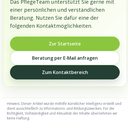
Das PflegeTeam unterstützt Sie gerne mit
einer persönlichen und verständlichen
Beratung. Nutzen Sie dafür eine der
folgenden Kontaktmöglichkeiten.
Zur Startseite
Beratung per E-Mail anfragen
Zum Kontaktbereich
Hinweis: Dieser Artikel wurde mithilfe künstlicher Intelligenz erstellt und
dient ausschließlich zu Informations- und Bildungszwecken. Für die
Richtigkeit, Vollständigkeit und Aktualität der Inhalte übernehmen wir
keine Haftung.