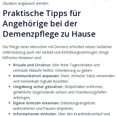
Situation angepasst werden.
Praktische Tipps für
Angehörige bei der
Demenzpflege zu Hause
Die Pflege eines Menschen mit Demenz erfordert neben fachlicher
Unterstützung auch viel Geduld und Einfühlungsvermögen. Einige
hilfreiche Hinweise sind:
Rituale und Struktur:
Eine feste Tagesstruktur und
vertraute Abläufe helfen, Orientierung zu geben.
Kommunikation anpassen:
Klare, einfache Sätze verwenden
und nonverbale Signale beachten.
Umgebung sicher gestalten:
Stolperfallen entfernen,
gefährliche Gegenstände sichern und Orientierungshilfen
anbringen.
Eigene Grenzen erkennen:
Entlastungsangebote
wahrnehmen und Pausen einplanen.
Informationen einholen:
Über den Krankheitsverlauf und