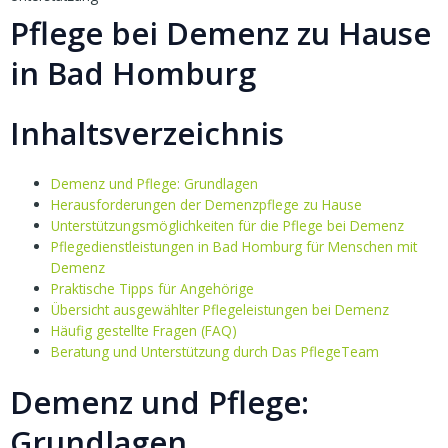
Pflege bei Demenz zu Hause
in Bad Homburg
Inhaltsverzeichnis
Demenz und Pflege: Grundlagen
Herausforderungen der Demenzpflege zu Hause
Unterstützungsmöglichkeiten für die Pflege bei Demenz
Pflegedienstleistungen in Bad Homburg für Menschen mit
Demenz
Praktische Tipps für Angehörige
Übersicht ausgewählter Pflegeleistungen bei Demenz
Häufig gestellte Fragen (FAQ)
Beratung und Unterstützung durch Das PflegeTeam
Demenz und Pflege:
Grundlagen