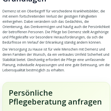
Demenz ist ein Oberbegriff für verschiedene Krankheitsbilder, die
mit einem fortschreitenden Verlust der geistigen Fähigkeiten
einhergehen. Dabei verändern sich das Gedächtnis, die
Orientierung, das Denkvermögen und häufig auch die Persönlichkeit
der betroffenen Personen. Die Pflege bei Demenz stellt Angehörige
und Pflegekräfte vor besondere Herausforderungen, da sich die
Bedürfnisse im Verlauf der Erkrankung ständig ändern können.
Die Versorgung zu Hause ist für viele Menschen mit Demenz und
deren Familien der Wunsch, da ein vertrautes Umfeld Sicherheit und
Stabilität bietet. Gleichzeitig erfordert die Pflege eine umfassende
Planung, individuelle Anpassungen und eine gute Betreuung, um die
Lebensqualität bestmöglich zu erhalten.
Persönliche
Pflegeberatung anfragen