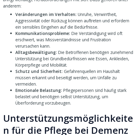
anderem:
Veränderungen im Verhalten:
Unruhe, Verwirrtheit,
Aggressivität oder Rückzug können auftreten und erfordern
ein sensibles Eingehen auf die Bedürfnisse.
Kommunikationsprobleme:
Die Verständigung wird oft
erschwert, was Missverständnisse und Frustration
verursachen kann.
Alltagsbewältigung:
Die Betroffenen benötigen zunehmend
Unterstützung bei Grundbedürfnissen wie Essen, Ankleiden,
Körperpflege und Mobilität.
Schutz und Sicherheit:
Gefahrenquellen im Haushalt
müssen erkannt und beseitigt werden, um Unfälle zu
vermeiden.
Emotionale Belastung:
Pflegepersonen sind häufig stark
belastet und benötigen selbst Unterstützung, um
Überforderung vorzubeugen.
Unterstützungsmöglichkeite
n für die Pflege bei Demenz