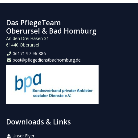
Das PflegeTeam
Oberursel & Bad Homburg
An den Drei Hasen 31
61440 Oberursel
06171 97 96 886
post@pflegedienstbadhomburg.de
Downloads & Links
Unser Flyer