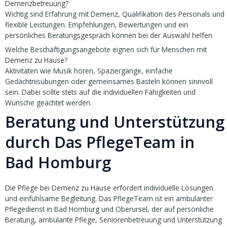
Demenzbetreuung?
Wichtig sind Erfahrung mit Demenz, Qualifikation des Personals und
flexible Leistungen. Empfehlungen, Bewertungen und ein
persönliches Beratungsgespräch können bei der Auswahl helfen.
Welche Beschäftigungsangebote eignen sich für Menschen mit
Demenz zu Hause?
Aktivitäten wie Musik hören, Spaziergänge, einfache
Gedächtnisübungen oder gemeinsames Basteln können sinnvoll
sein. Dabei sollte stets auf die individuellen Fähigkeiten und
Wünsche geachtet werden.
Beratung und Unterstützung
durch Das PflegeTeam in
Bad Homburg
Die Pflege bei Demenz zu Hause erfordert individuelle Lösungen
und einfühlsame Begleitung. Das PflegeTeam ist ein ambulanter
Pflegedienst in Bad Homburg und Oberursel, der auf persönliche
Beratung, ambulante Pflege, Seniorenbetreuung und Unterstützung