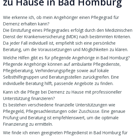
zu Hause in Bad Homburg
Wie erkenne ich, ob mein Angehöriger einen Pflegegrad für
Demenz erhalten kann?
Die Einstufung eines Pflegegrades erfolgt durch den Medizinischen
Dienst der Krankenversicherung (MDK) nach bestimmten Kriterien.
Da jeder Fall individuell ist, empfiehlt sich eine persönliche
Beratung, um die Voraussetzungen und Möglichkeiten zu klären.
Welche Hilfen gibt es für pflegende Angehörige in Bad Homburg?
Pflegende Angehörige können auf ambulante Pflegedienste,
Pflegeberatung, Verhinderungspflege sowie auf lokale
Selbsthilfegruppen und Beratungsstellen zurückgreifen. Eine
individuelle Beratung hilft, passende Angebote zu finden.
Kann ich die Pflege bei Demenz zu Hause mit professioneller
Unterstützung finanzieren?
Es bestehen verschiedene finanzielle Unterstützungen wie
Pflegegeld, Pflegesachleistungen oder Zuschüsse. Eine genaue
Prüfung und Beratung ist empfehlenswert, um die optimale
Finanzierung zu ermitteln.
Wie finde ich einen geeigneten Pflegedienst in Bad Homburg für