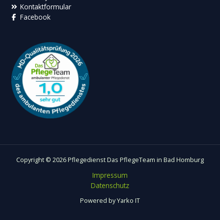
Kontaktformular
Facebook
Copyright © 2026 Pflegedienst Das PflegeTeam in Bad Homburg
Impressum
Datenschutz
Powered by
Yarko IT