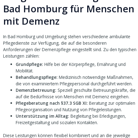
Bad Homburg für Menschen
mit Demenz
In Bad Homburg und Umgebung stehen verschiedene ambulante
Pflegedienste zur Verfügung, die auf die besonderen
Anforderungen der Demenzpflege eingestellt sind. Zu den typischen
Leistungen zählen:
Grundpflege:
Hilfe bei der Körperpflege, Ernährung und
Mobilität.
Behandlungspflege:
Medizinisch notwendige Maßnahmen,
die von examiniertem Pflegepersonal durchgeführt werden.
Demenzbetreuung:
Speziell geschulte Betreuungskräfte, die
auf die Bedürfnisse von Menschen mit Demenz eingehen.
Pflegeberatung nach §37.3 SGB XI:
Beratung zur optimalen
Pflegeorganisation und Nutzung von Pflegeleistungen.
Unterstützung im Alltag:
Begleitung bei Erledigungen,
Freizeitgestaltung und sozialen Kontakten.
Diese Leistungen können flexibel kombiniert und an die jeweilige