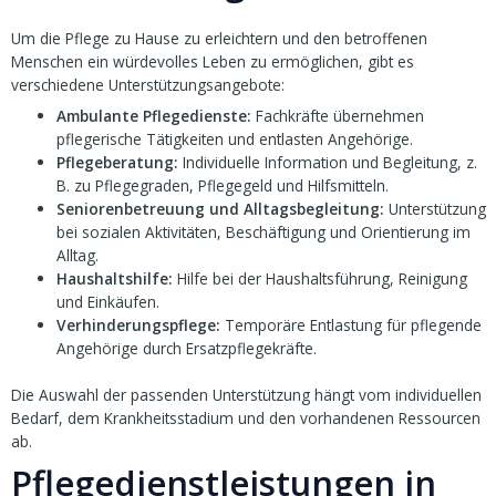
Um die Pflege zu Hause zu erleichtern und den betroffenen
Menschen ein würdevolles Leben zu ermöglichen, gibt es
verschiedene Unterstützungsangebote:
Ambulante Pflegedienste:
Fachkräfte übernehmen
pflegerische Tätigkeiten und entlasten Angehörige.
Pflegeberatung:
Individuelle Information und Begleitung, z.
B. zu Pflegegraden, Pflegegeld und Hilfsmitteln.
Seniorenbetreuung und Alltagsbegleitung:
Unterstützung
bei sozialen Aktivitäten, Beschäftigung und Orientierung im
Alltag.
Haushaltshilfe:
Hilfe bei der Haushaltsführung, Reinigung
und Einkäufen.
Verhinderungspflege:
Temporäre Entlastung für pflegende
Angehörige durch Ersatzpflegekräfte.
Die Auswahl der passenden Unterstützung hängt vom individuellen
Bedarf, dem Krankheitsstadium und den vorhandenen Ressourcen
ab.
Pflegedienstleistungen in