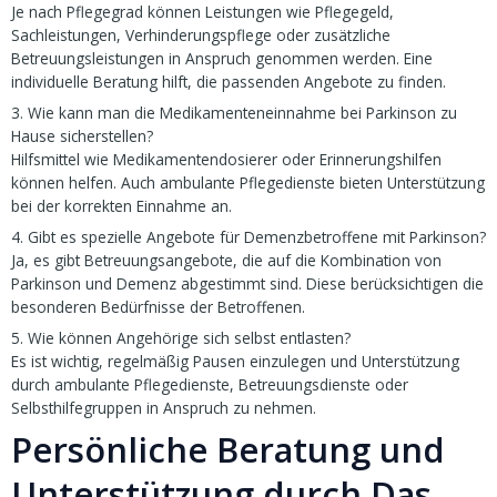
Je nach Pflegegrad können Leistungen wie Pflegegeld,
Sachleistungen, Verhinderungspflege oder zusätzliche
Betreuungsleistungen in Anspruch genommen werden. Eine
individuelle Beratung hilft, die passenden Angebote zu finden.
3. Wie kann man die Medikamenteneinnahme bei Parkinson zu
Hause sicherstellen?
Hilfsmittel wie Medikamentendosierer oder Erinnerungshilfen
können helfen. Auch ambulante Pflegedienste bieten Unterstützung
bei der korrekten Einnahme an.
4. Gibt es spezielle Angebote für Demenzbetroffene mit Parkinson?
Ja, es gibt Betreuungsangebote, die auf die Kombination von
Parkinson und Demenz abgestimmt sind. Diese berücksichtigen die
besonderen Bedürfnisse der Betroffenen.
5. Wie können Angehörige sich selbst entlasten?
Es ist wichtig, regelmäßig Pausen einzulegen und Unterstützung
durch ambulante Pflegedienste, Betreuungsdienste oder
Selbsthilfegruppen in Anspruch zu nehmen.
Persönliche Beratung und
Unterstützung durch Das