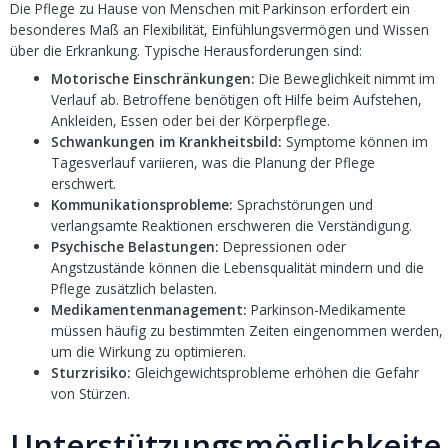
Die Pflege zu Hause von Menschen mit Parkinson erfordert ein
besonderes Maß an Flexibilität, Einfühlungsvermögen und Wissen
über die Erkrankung. Typische Herausforderungen sind:
Motorische Einschränkungen:
Die Beweglichkeit nimmt im
Verlauf ab. Betroffene benötigen oft Hilfe beim Aufstehen,
Ankleiden, Essen oder bei der Körperpflege.
Schwankungen im Krankheitsbild:
Symptome können im
Tagesverlauf variieren, was die Planung der Pflege
erschwert.
Kommunikationsprobleme:
Sprachstörungen und
verlangsamte Reaktionen erschweren die Verständigung.
Psychische Belastungen:
Depressionen oder
Angstzustände können die Lebensqualität mindern und die
Pflege zusätzlich belasten.
Medikamentenmanagement:
Parkinson-Medikamente
müssen häufig zu bestimmten Zeiten eingenommen werden,
um die Wirkung zu optimieren.
Sturzrisiko:
Gleichgewichtsprobleme erhöhen die Gefahr
von Stürzen.
Unterstützungsmöglichkeite