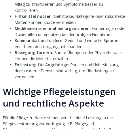
Alltag zu strukturieren und Symptome besser zu
kontrollieren.
Hilfsmittel nutzen:
Gehstöcke, Haltegriffe oder rutschfeste
Matten können Stürze vermeiden.
Medikamenteneinnahme organisieren:
Erinnerungen oder
Dosierhilfen unterstützen bei der richtigen Einnahme.
Kommunikation fördern:
Geduld und einfache Sprache
erleichtern den Umgang miteinander.
Bewegung fördern:
Sanfte Übungen oder Physiotherapie
können die Mobilität erhalten.
Entlastung für Angehörige:
Pausen und Unterstützung
durch externe Dienste sind wichtig, um Überlastung zu
vermeiden.
Wichtige Pflegeleistungen
und rechtliche Aspekte
Für die Pflege zu Hause stehen verschiedene Leistungen der
Pflegeversicherung zur Verfügung, z.B. Pflegegeld,