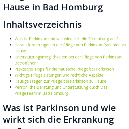
Hause in Bad Homburg
Inhaltsverzeichnis
Was ist Parkinson und wie wirkt sich die Erkrankung aus?
Herausforderungen in der Pflege von Parkinson-Patienten zu
Hause
Unterstützungsmöglichkeiten bei der Pflege von Parkinson-
Betroffenen
Praktische Tipps für die häusliche Pflege bei Parkinson
Wichtige Pflegeleistungen und rechtliche Aspekte
Häufige Fragen zur Pflege bei Parkinson zu Hause
Persönliche Beratung und Unterstützung durch Das
PflegeTeam in Bad Homburg
Was ist Parkinson und wie
wirkt sich die Erkrankung