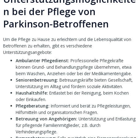
n bei der Pflege von
Parkinson-Betroffenen
Um die Pflege zu Hause zu erleichtern und die Lebensqualität von
Betroffenen zu erhalten, gibt es verschiedene
Unterstützungsangebote:
Ambulanter Pflegedienst:
Professionelle Pflegekräfte
können Grund- und Behandlungspflege übernehmen, etwa
beim Waschen, Anziehen oder bei der Medikamentengabe.
Seniorenbetreuung:
Betreuungskräfte bieten Gesellschaft,
Unterstützung im Alltag und fördern soziale Aktivitäten.
Haushaltshilfe:
Entlastet bei der Reinigung, beim Kochen
oder Einkaufen.
Pflegeberatung:
Informiert und berät zu Pflegeleistungen,
Hilfsmitteln und organisatorischen Fragen.
Betreuung von Angehörigen:
Unterstützung und Entlastung
für pflegende Familienmitglieder, z.B. durch
Verhinderungspflege.