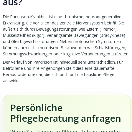
aus?
Die Parkinson-Krankheit ist eine chronische, neurodegenerative
Erkrankung, die vor allem das zentrale Nervensystem betrifft. Sie
äußert sich durch Bewegungsstörungen wie Zittern (Tremor),
Muskelsteifheit (Rigor), verlangsamte Bewegungen (Bradykinese)
und Gleichgewichtsstörungen. Neben motorischen Symptomen
können auch nicht-motorische Beschwerden wie Schlafstörungen,
Stimmungsschwankungen oder kognitive Veränderungen auftreten.
Der Verlauf von Parkinson ist individuell sehr unterschiedlich. Für
Betroffene und ihre Angehörigen stellt dies eine dauerhafte
Herausforderung dar, die sich auch auf die häusliche Pflege
auswirkt.
Persönliche
Pflegeberatung anfragen
Wenn Sie Fragen zu Pflege, Betreuung oder