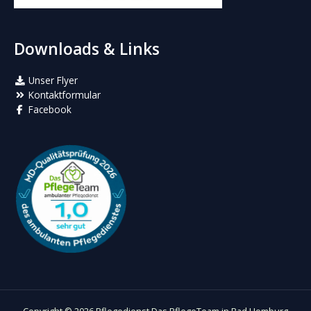
Downloads & Links
Unser Flyer
Kontaktformular
Facebook