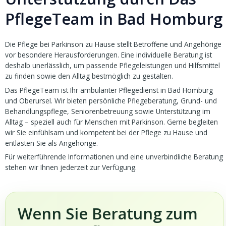
PflegeTeam in Bad Homburg
Die Pflege bei Parkinson zu Hause stellt Betroffene und Angehörige
vor besondere Herausforderungen. Eine individuelle Beratung ist
deshalb unerlässlich, um passende Pflegeleistungen und Hilfsmittel
zu finden sowie den Alltag bestmöglich zu gestalten.
Das PflegeTeam ist Ihr ambulanter Pflegedienst in Bad Homburg
und Oberursel. Wir bieten persönliche Pflegeberatung, Grund- und
Behandlungspflege, Seniorenbetreuung sowie Unterstützung im
Alltag – speziell auch für Menschen mit Parkinson. Gerne begleiten
wir Sie einfühlsam und kompetent bei der Pflege zu Hause und
entlasten Sie als Angehörige.
Für weiterführende Informationen und eine unverbindliche Beratung
stehen wir Ihnen jederzeit zur Verfügung.
Wenn Sie Beratung zum