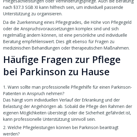
Pflegesachleistungen oder Verhinderungspflege. Auch die Beratung
nach §37.3 SGB XI kann hilfreich sein, um individuell passende
Unterstützung zu organisieren.
Da die Zuerkennung eines Pflegegrades, die Höhe von Pflegegeld
oder die Anspruchsvoraussetzungen komplex sind und sich
regelmäßig ändern können, ist eine persönliche und individuelle
Beratung empfehlenswert. Dies gilt ebenso für Fragen zu
medizinischen Behandlungen oder therapeutischen Maßnahmen.
Häufige Fragen zur Pflege
bei Parkinson zu Hause
1. Wann sollte man professionelle Pflegehilfe für einen Parkinson-
Patienten in Anspruch nehmen?
Das hängt vom individuellen Verlauf der Erkrankung und der
Belastung der Angehörigen ab. Sobald die Pflege den Rahmen der
eigenen Möglichkeiten übersteigt oder die Sicherheit gefährdet ist,
kann professionelle Unterstützung sinnvoll sein.
2. Welche Pflegeleistungen können bei Parkinson beantragt
werden?