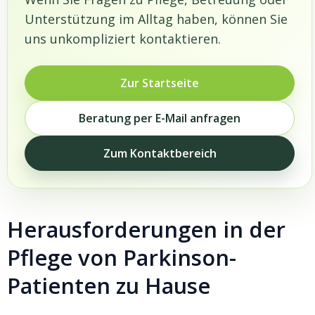
Unterstützung im Alltag haben, können Sie
uns unkompliziert kontaktieren.
Zur Startseite
Beratung per E-Mail anfragen
Zum Kontaktbereich
Herausforderungen in der
Pflege von Parkinson-
Patienten zu Hause