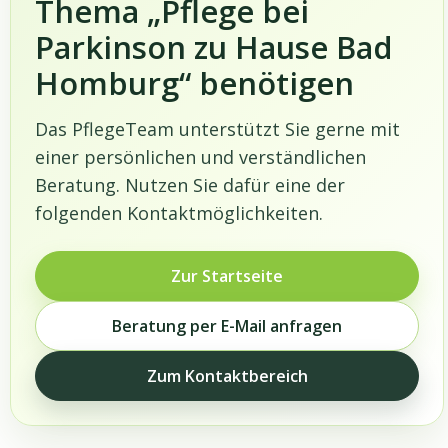
Thema „Pflege bei
Parkinson zu Hause Bad
Homburg“ benötigen
Das PflegeTeam unterstützt Sie gerne mit
einer persönlichen und verständlichen
Beratung. Nutzen Sie dafür eine der
folgenden Kontaktmöglichkeiten.
Zur Startseite
Beratung per E-Mail anfragen
Zum Kontaktbereich