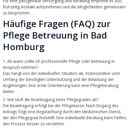
Für eine passgenaue Versorgung und Beratung empfiehlt es sich,
frühzeitig Kontakt aufzunehmen und die Möglichkeiten gemeinsam
zu besprechen.
Häufige Fragen (FAQ) zur
Pflege Betreuung in Bad
Homburg
1. Ab wann sollte ich professionelle Pflege oder Betreuung in
Anspruch nehmen?
Das hängt von der individuellen Situation ab, insbesondere vom
Umfang der benötigten Unterstützung und der Belastung der
Angehörigen. Eine erste Orientierung kann eine Pflegeberatung
bieten.
2. Wie läuft die Beantragung eines Pflegegrades ab?
Die Beantragung erfolgt bei der Pflegekasse. Nach Eingang des
Antrags folgt eine Begutachtung durch den Medizinischen Dienst,
der den Pflegegrad feststellt. Eine individuelle Beratung kann helfen,
den Prozess besser zu verstehen.