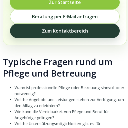
Zur Startseite
Beratung per E-Mail anfragen
Zum Kontaktbereich
Typische Fragen rund um
Pflege und Betreuung
Wann ist professionelle Pflege oder Betreuung sinnvoll oder
notwendig?
Welche Angebote und Leistungen stehen zur Verfügung, um
den Alltag zu erleichtern?
Wie kann die Vereinbarkeit von Pflege und Beruf für
Angehörige gelingen?
Welche Unterstützungsmöglichkeiten gibt es für