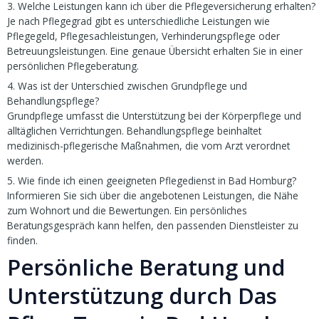
3. Welche Leistungen kann ich über die Pflegeversicherung erhalten?
Je nach Pflegegrad gibt es unterschiedliche Leistungen wie
Pflegegeld, Pflegesachleistungen, Verhinderungspflege oder
Betreuungsleistungen. Eine genaue Übersicht erhalten Sie in einer
persönlichen Pflegeberatung.
4. Was ist der Unterschied zwischen Grundpflege und
Behandlungspflege?
Grundpflege umfasst die Unterstützung bei der Körperpflege und
alltäglichen Verrichtungen. Behandlungspflege beinhaltet
medizinisch-pflegerische Maßnahmen, die vom Arzt verordnet
werden.
5. Wie finde ich einen geeigneten Pflegedienst in Bad Homburg?
Informieren Sie sich über die angebotenen Leistungen, die Nähe
zum Wohnort und die Bewertungen. Ein persönliches
Beratungsgespräch kann helfen, den passenden Dienstleister zu
finden.
Persönliche Beratung und
Unterstützung durch Das