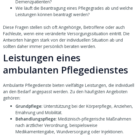
Demenzpatienten?
Wie läuft die Beantragung eines Pflegegrades ab und welche
Leistungen können beantragt werden?
Diese Fragen stellen sich oft Angehörige, Betroffene oder auch
Fachleute, wenn eine veränderte Versorgungssituation eintritt. Die
Antworten hängen stark von der individuellen Situation ab und
sollten daher immer persönlich beraten werden.
Leistungen eines
ambulanten Pflegedienstes
Ambulante Pflegedienste bieten vielfältige Leistungen, die individuell
an den Bedarf angepasst werden. Zu den häufigsten Angeboten
gehören:
Grundpflege:
Unterstützung bei der Körperpflege, Anziehen,
Ernährung und Mobilität.
Behandlungspflege:
Medizinisch-pflegerische Maßnahmen
nach ärztlicher Verordnung, beispielsweise
Medikamentengabe, Wundversorgung oder Injektionen.