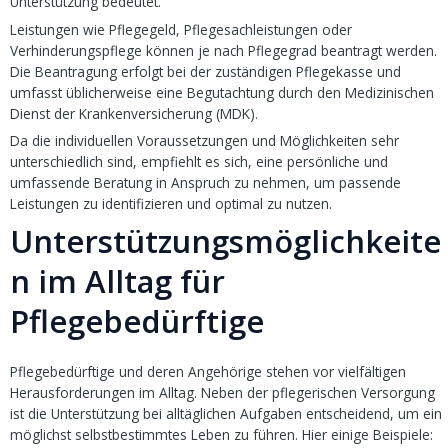
Unterstützung bedeutet.
Leistungen wie Pflegegeld, Pflegesachleistungen oder
Verhinderungspflege können je nach Pflegegrad beantragt werden.
Die Beantragung erfolgt bei der zuständigen Pflegekasse und
umfasst üblicherweise eine Begutachtung durch den Medizinischen
Dienst der Krankenversicherung (MDK).
Da die individuellen Voraussetzungen und Möglichkeiten sehr
unterschiedlich sind, empfiehlt es sich, eine persönliche und
umfassende Beratung in Anspruch zu nehmen, um passende
Leistungen zu identifizieren und optimal zu nutzen.
Unterstützungsmöglichkeite
n im Alltag für
Pflegebedürftige
Pflegebedürftige und deren Angehörige stehen vor vielfältigen
Herausforderungen im Alltag. Neben der pflegerischen Versorgung
ist die Unterstützung bei alltäglichen Aufgaben entscheidend, um ein
möglichst selbstbestimmtes Leben zu führen. Hier einige Beispiele: