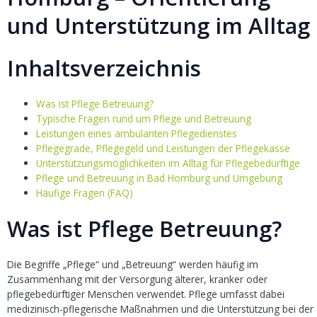
und Unterstützung im Alltag
Inhaltsverzeichnis
Was ist Pflege Betreuung?
Typische Fragen rund um Pflege und Betreuung
Leistungen eines ambulanten Pflegedienstes
Pflegegrade, Pflegegeld und Leistungen der Pflegekasse
Unterstützungsmöglichkeiten im Alltag für Pflegebedürftige
Pflege und Betreuung in Bad Homburg und Umgebung
Häufige Fragen (FAQ)
Was ist Pflege Betreuung?
Die Begriffe „Pflege“ und „Betreuung“ werden häufig im
Zusammenhang mit der Versorgung älterer, kranker oder
pflegebedürftiger Menschen verwendet. Pflege umfasst dabei
medizinisch-pflegerische Maßnahmen und die Unterstützung bei der