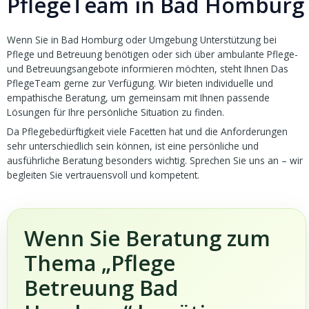
PflegeTeam in Bad Homburg
Wenn Sie in Bad Homburg oder Umgebung Unterstützung bei
Pflege und Betreuung benötigen oder sich über ambulante Pflege-
und Betreuungsangebote informieren möchten, steht Ihnen Das
PflegeTeam gerne zur Verfügung. Wir bieten individuelle und
empathische Beratung, um gemeinsam mit Ihnen passende
Lösungen für Ihre persönliche Situation zu finden.
Da Pflegebedürftigkeit viele Facetten hat und die Anforderungen
sehr unterschiedlich sein können, ist eine persönliche und
ausführliche Beratung besonders wichtig. Sprechen Sie uns an – wir
begleiten Sie vertrauensvoll und kompetent.
Wenn Sie Beratung zum
Thema „Pflege
Betreuung Bad