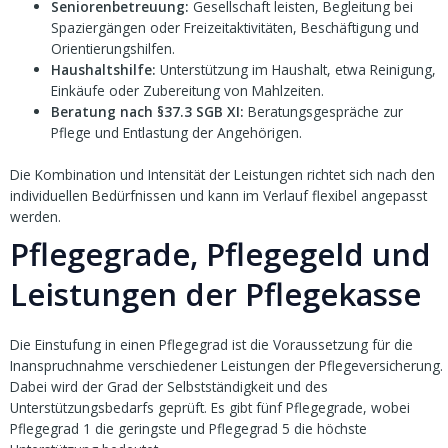
Seniorenbetreuung:
Gesellschaft leisten, Begleitung bei
Spaziergängen oder Freizeitaktivitäten, Beschäftigung und
Orientierungshilfen.
Haushaltshilfe:
Unterstützung im Haushalt, etwa Reinigung,
Einkäufe oder Zubereitung von Mahlzeiten.
Beratung nach §37.3 SGB XI:
Beratungsgespräche zur
Pflege und Entlastung der Angehörigen.
Die Kombination und Intensität der Leistungen richtet sich nach den
individuellen Bedürfnissen und kann im Verlauf flexibel angepasst
werden.
Pflegegrade, Pflegegeld und
Leistungen der Pflegekasse
Die Einstufung in einen Pflegegrad ist die Voraussetzung für die
Inanspruchnahme verschiedener Leistungen der Pflegeversicherung.
Dabei wird der Grad der Selbstständigkeit und des
Unterstützungsbedarfs geprüft. Es gibt fünf Pflegegrade, wobei
Pflegegrad 1 die geringste und Pflegegrad 5 die höchste