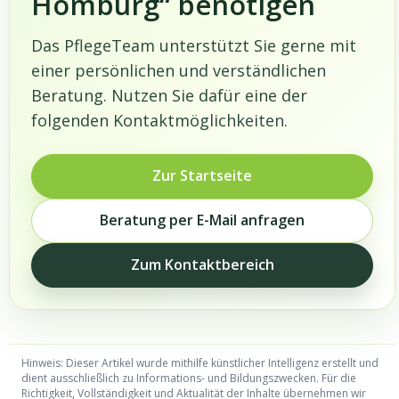
Homburg“ benötigen
Das PflegeTeam unterstützt Sie gerne mit
einer persönlichen und verständlichen
Beratung. Nutzen Sie dafür eine der
folgenden Kontaktmöglichkeiten.
Zur Startseite
Beratung per E-Mail anfragen
Zum Kontaktbereich
Hinweis: Dieser Artikel wurde mithilfe künstlicher Intelligenz erstellt und
dient ausschließlich zu Informations- und Bildungszwecken. Für die
Richtigkeit, Vollständigkeit und Aktualität der Inhalte übernehmen wir