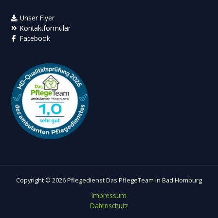
Unser Flyer
Kontaktformular
Facebook
Copyright © 2026 Pflegedienst Das PflegeTeam in Bad Homburg
Impressum
Datenschutz