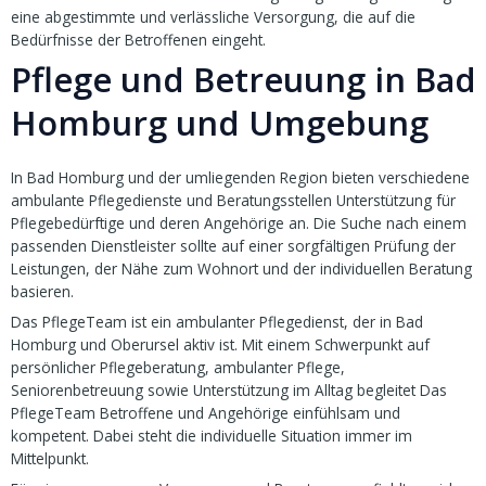
eine abgestimmte und verlässliche Versorgung, die auf die
Bedürfnisse der Betroffenen eingeht.
Pflege und Betreuung in Bad
Homburg und Umgebung
In Bad Homburg und der umliegenden Region bieten verschiedene
ambulante Pflegedienste und Beratungsstellen Unterstützung für
Pflegebedürftige und deren Angehörige an. Die Suche nach einem
passenden Dienstleister sollte auf einer sorgfältigen Prüfung der
Leistungen, der Nähe zum Wohnort und der individuellen Beratung
basieren.
Das PflegeTeam ist ein ambulanter Pflegedienst, der in Bad
Homburg und Oberursel aktiv ist. Mit einem Schwerpunkt auf
persönlicher Pflegeberatung, ambulanter Pflege,
Seniorenbetreuung sowie Unterstützung im Alltag begleitet Das
PflegeTeam Betroffene und Angehörige einfühlsam und
kompetent. Dabei steht die individuelle Situation immer im
Mittelpunkt.