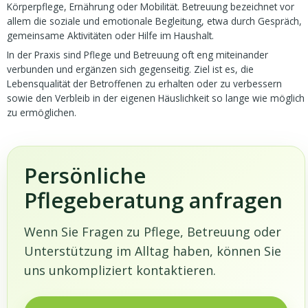
Körperpflege, Ernährung oder Mobilität. Betreuung bezeichnet vor
allem die soziale und emotionale Begleitung, etwa durch Gespräch,
gemeinsame Aktivitäten oder Hilfe im Haushalt.
In der Praxis sind Pflege und Betreuung oft eng miteinander
verbunden und ergänzen sich gegenseitig. Ziel ist es, die
Lebensqualität der Betroffenen zu erhalten oder zu verbessern
sowie den Verbleib in der eigenen Häuslichkeit so lange wie möglich
zu ermöglichen.
Persönliche
Pflegeberatung anfragen
Wenn Sie Fragen zu Pflege, Betreuung oder
Unterstützung im Alltag haben, können Sie
uns unkompliziert kontaktieren.