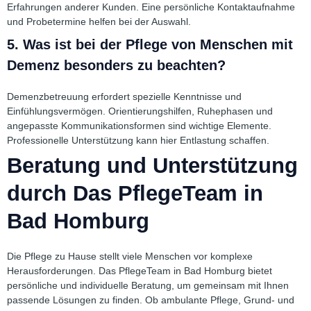
Erfahrungen anderer Kunden. Eine persönliche Kontaktaufnahme
und Probetermine helfen bei der Auswahl.
5. Was ist bei der Pflege von Menschen mit
Demenz besonders zu beachten?
Demenzbetreuung erfordert spezielle Kenntnisse und
Einfühlungsvermögen. Orientierungshilfen, Ruhephasen und
angepasste Kommunikationsformen sind wichtige Elemente.
Professionelle Unterstützung kann hier Entlastung schaffen.
Beratung und Unterstützung
durch Das PflegeTeam in
Bad Homburg
Die Pflege zu Hause stellt viele Menschen vor komplexe
Herausforderungen. Das PflegeTeam in Bad Homburg bietet
persönliche und individuelle Beratung, um gemeinsam mit Ihnen
passende Lösungen zu finden. Ob ambulante Pflege, Grund- und