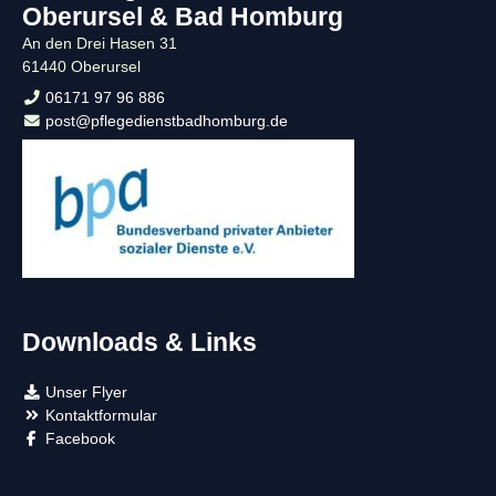
Oberursel & Bad Homburg
An den Drei Hasen 31
61440 Oberursel
06171 97 96 886
post@pflegedienstbadhomburg.de
Downloads & Links
Unser Flyer
Kontaktformular
Facebook