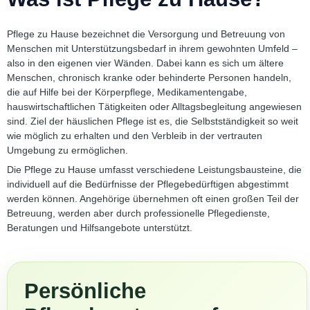
Pflege zu Hause bezeichnet die Versorgung und Betreuung von
Menschen mit Unterstützungsbedarf in ihrem gewohnten Umfeld –
also in den eigenen vier Wänden. Dabei kann es sich um ältere
Menschen, chronisch kranke oder behinderte Personen handeln,
die auf Hilfe bei der Körperpflege, Medikamentengabe,
hauswirtschaftlichen Tätigkeiten oder Alltagsbegleitung angewiesen
sind. Ziel der häuslichen Pflege ist es, die Selbstständigkeit so weit
wie möglich zu erhalten und den Verbleib in der vertrauten
Umgebung zu ermöglichen.
Die Pflege zu Hause umfasst verschiedene Leistungsbausteine, die
individuell auf die Bedürfnisse der Pflegebedürftigen abgestimmt
werden können. Angehörige übernehmen oft einen großen Teil der
Betreuung, werden aber durch professionelle Pflegedienste,
Beratungen und Hilfsangebote unterstützt.
Persönliche