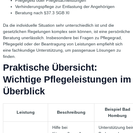
Pflegegeld oder Pflegesachleistungen
Verhinderungspflege zur Entlastung der Angehörigen
Beratung nach §37.3 SGB XI
Da die individuelle Situation sehr unterschiedlich ist und die
gesetzlichen Regelungen komplex sein können, ist eine persönliche
Beratung unerlässlich. Insbesondere bei Fragen zu Pflegegrad,
Pflegegeld oder der Beantragung von Leistungen empfiehlt sich
eine fachkundige Unterstützung, um passgenaue Lösungen zu
finden.
Praktische Übersicht:
Wichtige Pflegeleistungen im
Überblick
Beispiel Bad
Leistung
Beschreibung
Homburg
Hilfe bei
Unterstützung be