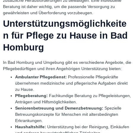
zusätzliche Herausforderungen zu bewältigen. Eine individuelle
Beratung ist daher wichtig, um die passende Versorgung zu
gewährleisten und Überforderung vorzubeugen.
Unterstützungsmöglichkeite
n für Pflege zu Hause in Bad
Homburg
In Bad Homburg und Umgebung gibt es verschiedene Angebote, die
Pflegebedürftigen und ihren Angehörigen Unterstützung bieten:
Ambulanter Pflegedienst:
Professionelle Pflegekräfte
übernehmen medizinische und pflegerische Aufgaben direkt
zu Hause.
Pflegeberatung:
Fachkundige Beratung zu Pflegeleistungen,
Anträgen und Hilfsmöglichkeiten.
Seniorenbetreuung und Demenzbetreuung:
Spezielle
Betreuungskonzepte für Menschen mit altersbedingten
Erkrankungen.
Haushaltshilfe:
Unterstützung bei der Reinigung, Einkäufen