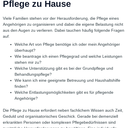
Pflege zu Hause
Viele Familien stehen vor der Herausforderung, die Pflege eines
Angehörigen zu organisieren und dabei die eigene Belastung nicht
aus den Augen zu verlieren. Dabei tauchen häufig folgende Fragen
auf:
Welche Art von Pflege benötige ich oder mein Angehöriger
überhaupt?
Wie beantrage ich einen Pflegegrad und welche Leistungen
stehen mir zu?
Welche Unterstützung gibt es bei der Grundpflege und
Behandlungspflege?
Wie kann ich eine geeignete Betreuung und Haushaltshilfe
finden?
Welche Entlastungsmöglichkeiten gibt es für pflegende
Angehörige?
Die Pflege zu Hause erfordert neben fachlichem Wissen auch Zeit,
Geduld und organisatorisches Geschick. Gerade bei demenziell
erkrankten Personen oder komplexen Pflegebedürfnissen sind