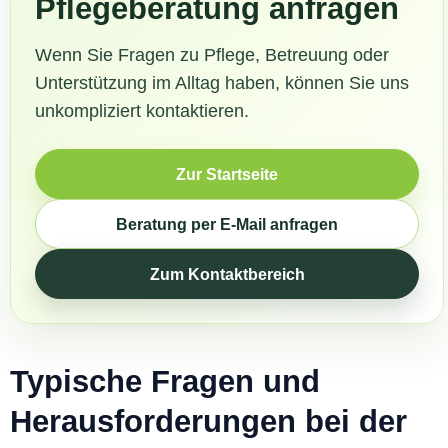
Pflegeberatung anfragen
Wenn Sie Fragen zu Pflege, Betreuung oder
Unterstützung im Alltag haben, können Sie uns
unkompliziert kontaktieren.
Zur Startseite
Beratung per E-Mail anfragen
Zum Kontaktbereich
Typische Fragen und
Herausforderungen bei der