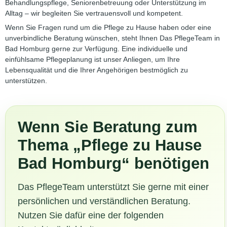
Behandlungspflege, Seniorenbetreuung oder Unterstützung im
Alltag – wir begleiten Sie vertrauensvoll und kompetent.
Wenn Sie Fragen rund um die Pflege zu Hause haben oder eine
unverbindliche Beratung wünschen, steht Ihnen Das PflegeTeam in
Bad Homburg gerne zur Verfügung. Eine individuelle und
einfühlsame Pflegeplanung ist unser Anliegen, um Ihre
Lebensqualität und die Ihrer Angehörigen bestmöglich zu
unterstützen.
Wenn Sie Beratung zum
Thema „Pflege zu Hause
Bad Homburg“ benötigen
Das PflegeTeam unterstützt Sie gerne mit einer
persönlichen und verständlichen Beratung.
Nutzen Sie dafür eine der folgenden