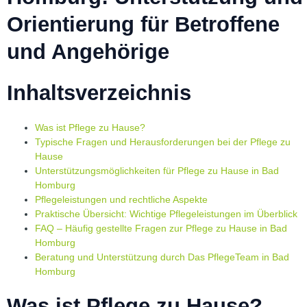
Orientierung für Betroffene
und Angehörige
Inhaltsverzeichnis
Was ist Pflege zu Hause?
Typische Fragen und Herausforderungen bei der Pflege zu
Hause
Unterstützungsmöglichkeiten für Pflege zu Hause in Bad
Homburg
Pflegeleistungen und rechtliche Aspekte
Praktische Übersicht: Wichtige Pflegeleistungen im Überblick
FAQ – Häufig gestellte Fragen zur Pflege zu Hause in Bad
Homburg
Beratung und Unterstützung durch Das PflegeTeam in Bad
Homburg
Was ist Pflege zu Hause?