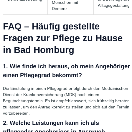
Menschen mit
Alltagsgestaltung
Demenz
FAQ – Häufig gestellte
Fragen zur Pflege zu Hause
in Bad Homburg
1. Wie finde ich heraus, ob mein Angehöriger
einen Pflegegrad bekommt?
Die Einstufung in einen Pflegegrad erfolgt durch den Medizinischen
Dienst der Krankenversicherung (MDK) nach einem
Begutachtungstermin. Es ist empfehlenswert, sich frühzeitig beraten
zu lassen, um den Antrag korrekt zu stellen und sich auf den Termin
vorzubereiten.
2. Welche Leistungen kann ich als
pflegender Angehöriger in Anspruch