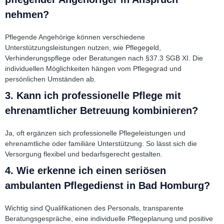
nehmen?
Pflegende Angehörige können verschiedene
Unterstützungsleistungen nutzen, wie Pflegegeld,
Verhinderungspflege oder Beratungen nach §37.3 SGB XI. Die
individuellen Möglichkeiten hängen vom Pflegegrad und
persönlichen Umständen ab.
3. Kann ich professionelle Pflege mit
ehrenamtlicher Betreuung kombinieren?
Ja, oft ergänzen sich professionelle Pflegeleistungen und
ehrenamtliche oder familiäre Unterstützung. So lässt sich die
Versorgung flexibel und bedarfsgerecht gestalten.
4. Wie erkenne ich einen seriösen
ambulanten Pflegedienst in Bad Homburg?
Wichtig sind Qualifikationen des Personals, transparente
Beratungsgespräche, eine individuelle Pflegeplanung und positive