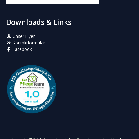
Downloads & Links
Unser Flyer
Kontaktformular
Facebook