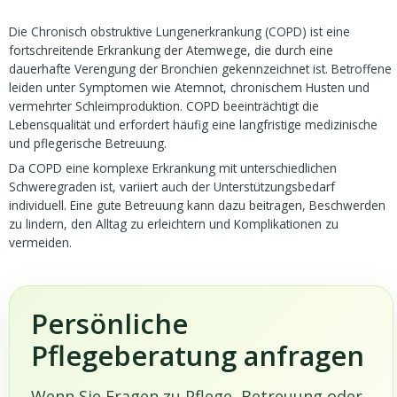
Die Chronisch obstruktive Lungenerkrankung (COPD) ist eine
fortschreitende Erkrankung der Atemwege, die durch eine
dauerhafte Verengung der Bronchien gekennzeichnet ist. Betroffene
leiden unter Symptomen wie Atemnot, chronischem Husten und
vermehrter Schleimproduktion. COPD beeinträchtigt die
Lebensqualität und erfordert häufig eine langfristige medizinische
und pflegerische Betreuung.
Da COPD eine komplexe Erkrankung mit unterschiedlichen
Schweregraden ist, variiert auch der Unterstützungsbedarf
individuell. Eine gute Betreuung kann dazu beitragen, Beschwerden
zu lindern, den Alltag zu erleichtern und Komplikationen zu
vermeiden.
Persönliche
Pflegeberatung anfragen
Wenn Sie Fragen zu Pflege, Betreuung oder