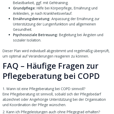
Belastbarkeit, ggf. mit Gehtraining.
Grundpflege:
Hilfe bei Körperpflege, Ernährung und
Ankleiden, je nach Krankheitsverlauf.
Ernährungsberatung:
Anpassung der Ernährung zur
Unterstützung der Lungenfunktion und allgemeinen
Gesundheit.
Psychosoziale Betreuung:
Begleitung bei Ängsten und
sozialer Isolation.
Dieser Plan wird individuell abgestimmt und regelmäßig überprüft,
um optimal auf Veränderungen reagieren zu können.
FAQ – Häufige Fragen zur
Pflegeberatung bei COPD
1. Wann ist eine Pflegeberatung bei COPD sinnvoll?
Eine Pflegeberatung ist sinnvoll, sobald sich der Pflegebedarf
abzeichnet oder Angehörige Unterstützung bei der Organisation
und Koordination der Pflege wünschen.
2. Kann ich Pflegeleistungen auch ohne Pflegegrad erhalten?