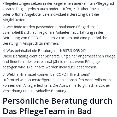
Pflegeleistungen setzen in der Regel einen anerkannten Pflegegrad
voraus. Es gibt jedoch auch andere Hilfen, z. B. über Sozialdienste
oder örtliche Angebote. Eine individuelle Beratung klärt die
Möglichkeiten.
3. Wie finde ich den passenden ambulanten Pflegedienst?
Es empfiehlt sich, auf regionale Anbieter mit Erfahrung in der
Betreuung von COPD-Patienten zu achten und eine persönliche
Beratung in Anspruch zu nehmen.
4. Was beinhaltet die Beratung nach §37.3 SGB XI?
Diese Beratung dient der Sicherstellung einer angemessenen Pflege
und findet mindestens einmal jährlich statt, wenn Pflegegeld
bezogen wird. Die Inhalte werden individuell besprochen.
5. Welche Hilfsmittel können bei COPD hilfreich sein?
Hilfsmittel wie Sauerstoffgeräte, Inhalationshilfen oder Rollatoren
können den Alltag erleichtern. Die Auswahl erfolgt nach ärztlicher
Verordnung und individueller Beratung.
Persönliche Beratung durch
Das PflegeTeam in Bad