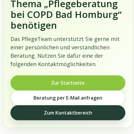
Thema „Pflegeberatung
bei COPD Bad Homburg“
benötigen
Das PflegeTeam unterstützt Sie gerne mit
einer persönlichen und verständlichen
Beratung. Nutzen Sie dafür eine der
folgenden Kontaktmöglichkeiten.
Zur Startseite
Beratung per E-Mail anfragen
Zum Kontaktbereich