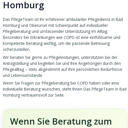
Homburg
Das PflegeTeam ist Ihr erfahrener ambulanter Pflegedienst in Bad
Homburg und Oberursel mit Schwerpunkt auf individueller
Pflegeberatung und umfassender Unterstützung im Alltag.
Besonders bei Erkrankungen wie COPD ist eine einfühlsame und
kompetente Beratung wichtig, um die passende Betreuung
sicherzustellen.
Wir beraten Sie gerne zu Pflegeleistungen, unterstützen bei der
Antragstellung und begleiten Sie und Ihre Angehörigen durch den
Pflegealltag – stets abgestimmt auf Ihre persönlichen Bedürfnisse
und Lebensumstände.
Wenn Sie Fragen zur Pflegeberatung bei COPD haben oder eine
individuelle Beratung wünschen, steht Ihnen Das PflegeTeam in Bad
Homburg vertrauensvoll zur Seite.
Wenn Sie Beratung zum