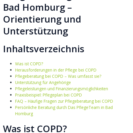
Bad Homburg –
Orientierung und
Unterstützung
Inhaltsverzeichnis
Was ist COPD?
Herausforderungen in der Pflege bei COPD
Pflegeberatung bei COPD – Was umfasst sie?
Unterstützung für Angehörige
Pflegeleistungen und Finanzierungsmöglichkeiten
Praxisbeispiel: Pflegeplan bei COPD
FAQ – Häufige Fragen zur Pflegeberatung bei COPD
Persönliche Beratung durch Das PflegeTeam in Bad
Homburg
Was ist COPD?