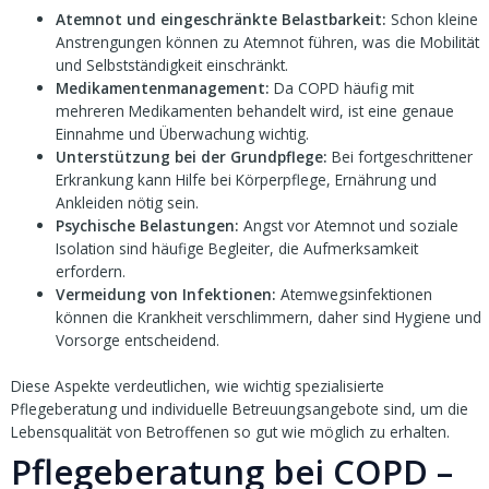
Atemnot und eingeschränkte Belastbarkeit:
Schon kleine
Anstrengungen können zu Atemnot führen, was die Mobilität
und Selbstständigkeit einschränkt.
Medikamentenmanagement:
Da COPD häufig mit
mehreren Medikamenten behandelt wird, ist eine genaue
Einnahme und Überwachung wichtig.
Unterstützung bei der Grundpflege:
Bei fortgeschrittener
Erkrankung kann Hilfe bei Körperpflege, Ernährung und
Ankleiden nötig sein.
Psychische Belastungen:
Angst vor Atemnot und soziale
Isolation sind häufige Begleiter, die Aufmerksamkeit
erfordern.
Vermeidung von Infektionen:
Atemwegsinfektionen
können die Krankheit verschlimmern, daher sind Hygiene und
Vorsorge entscheidend.
Diese Aspekte verdeutlichen, wie wichtig spezialisierte
Pflegeberatung und individuelle Betreuungsangebote sind, um die
Lebensqualität von Betroffenen so gut wie möglich zu erhalten.
Pflegeberatung bei COPD –