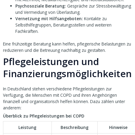
Psychosoziale Beratung:
Gespräche zur Stressbewältigung
und Vermeidung von Überlastung.
Vernetzung mit Hilfsangeboten:
Kontakte zu
Selbsthilfegruppen, Beratungsstellen und weiteren
Fachkräften.
Eine frühzeitige Beratung kann helfen, pflegerische Belastungen zu
reduzieren und die Betreuung nachhaltig zu gestalten.
Pflegeleistungen und
Finanzierungsmöglichkeiten
In Deutschland stehen verschiedene Pflegeleistungen zur
Verfügung, die Menschen mit COPD und ihren Angehörigen
finanziell und organisatorisch helfen können. Dazu zählen unter
anderem:
Überblick zu Pflegeleistungen bei COPD
Leistung
Beschreibung
Hinweise