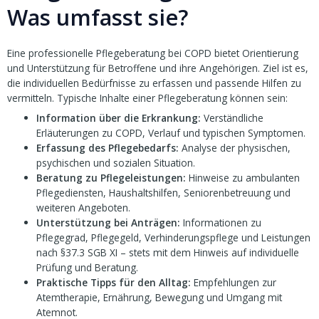
Was umfasst sie?
Eine professionelle Pflegeberatung bei COPD bietet Orientierung
und Unterstützung für Betroffene und ihre Angehörigen. Ziel ist es,
die individuellen Bedürfnisse zu erfassen und passende Hilfen zu
vermitteln. Typische Inhalte einer Pflegeberatung können sein:
Information über die Erkrankung:
Verständliche
Erläuterungen zu COPD, Verlauf und typischen Symptomen.
Erfassung des Pflegebedarfs:
Analyse der physischen,
psychischen und sozialen Situation.
Beratung zu Pflegeleistungen:
Hinweise zu ambulanten
Pflegediensten, Haushaltshilfen, Seniorenbetreuung und
weiteren Angeboten.
Unterstützung bei Anträgen:
Informationen zu
Pflegegrad, Pflegegeld, Verhinderungspflege und Leistungen
nach §37.3 SGB XI – stets mit dem Hinweis auf individuelle
Prüfung und Beratung.
Praktische Tipps für den Alltag:
Empfehlungen zur
Atemtherapie, Ernährung, Bewegung und Umgang mit
Atemnot.