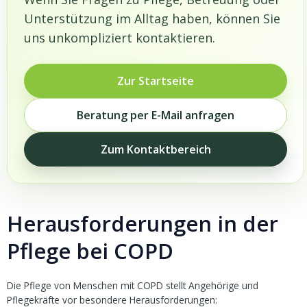
Unterstützung im Alltag haben, können Sie
uns unkompliziert kontaktieren.
Zur Startseite
Beratung per E-Mail anfragen
Zum Kontaktbereich
Herausforderungen in der
Pflege bei COPD
Die Pflege von Menschen mit COPD stellt Angehörige und
Pflegekräfte vor besondere Herausforderungen: