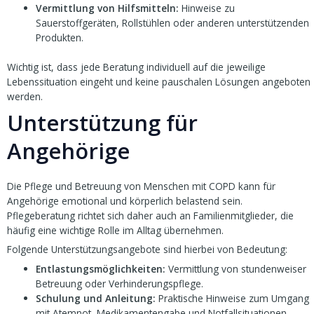
Vermittlung von Hilfsmitteln:
Hinweise zu
Sauerstoffgeräten, Rollstühlen oder anderen unterstützenden
Produkten.
Wichtig ist, dass jede Beratung individuell auf die jeweilige
Lebenssituation eingeht und keine pauschalen Lösungen angeboten
werden.
Unterstützung für
Angehörige
Die Pflege und Betreuung von Menschen mit COPD kann für
Angehörige emotional und körperlich belastend sein.
Pflegeberatung richtet sich daher auch an Familienmitglieder, die
häufig eine wichtige Rolle im Alltag übernehmen.
Folgende Unterstützungsangebote sind hierbei von Bedeutung:
Entlastungsmöglichkeiten:
Vermittlung von stundenweiser
Betreuung oder Verhinderungspflege.
Schulung und Anleitung:
Praktische Hinweise zum Umgang
mit Atemnot, Medikamentengabe und Notfallsituationen.