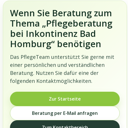
Wenn Sie Beratung zum
Thema „Pflegeberatung
bei Inkontinenz Bad
Homburg“ benötigen
Das PflegeTeam unterstützt Sie gerne mit
einer persönlichen und verständlichen
Beratung. Nutzen Sie dafür eine der
folgenden Kontaktmöglichkeiten.
Zur Startseite
Beratung per E-Mail anfragen
Zum Kontaktbereich