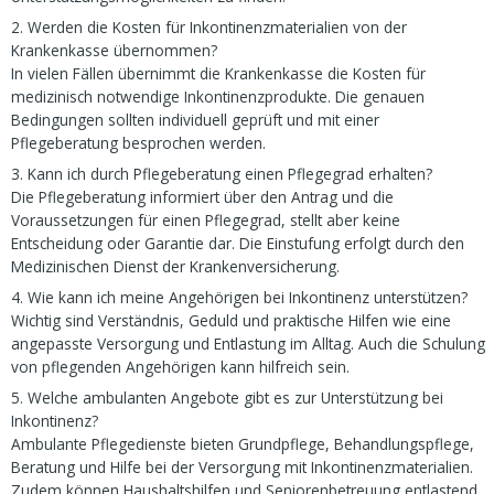
2. Werden die Kosten für Inkontinenzmaterialien von der
Krankenkasse übernommen?
In vielen Fällen übernimmt die Krankenkasse die Kosten für
medizinisch notwendige Inkontinenzprodukte. Die genauen
Bedingungen sollten individuell geprüft und mit einer
Pflegeberatung besprochen werden.
3. Kann ich durch Pflegeberatung einen Pflegegrad erhalten?
Die Pflegeberatung informiert über den Antrag und die
Voraussetzungen für einen Pflegegrad, stellt aber keine
Entscheidung oder Garantie dar. Die Einstufung erfolgt durch den
Medizinischen Dienst der Krankenversicherung.
4. Wie kann ich meine Angehörigen bei Inkontinenz unterstützen?
Wichtig sind Verständnis, Geduld und praktische Hilfen wie eine
angepasste Versorgung und Entlastung im Alltag. Auch die Schulung
von pflegenden Angehörigen kann hilfreich sein.
5. Welche ambulanten Angebote gibt es zur Unterstützung bei
Inkontinenz?
Ambulante Pflegedienste bieten Grundpflege, Behandlungspflege,
Beratung und Hilfe bei der Versorgung mit Inkontinenzmaterialien.
Zudem können Haushaltshilfen und Seniorenbetreuung entlastend