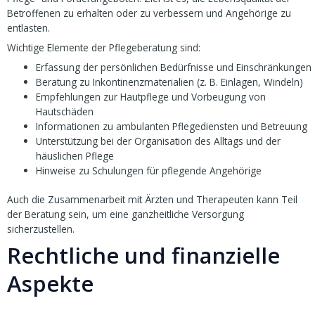
Betroffenen zu erhalten oder zu verbessern und Angehörige zu
entlasten.
Wichtige Elemente der Pflegeberatung sind:
Erfassung der persönlichen Bedürfnisse und Einschränkungen
Beratung zu Inkontinenzmaterialien (z. B. Einlagen, Windeln)
Empfehlungen zur Hautpflege und Vorbeugung von
Hautschäden
Informationen zu ambulanten Pflegediensten und Betreuung
Unterstützung bei der Organisation des Alltags und der
häuslichen Pflege
Hinweise zu Schulungen für pflegende Angehörige
Auch die Zusammenarbeit mit Ärzten und Therapeuten kann Teil
der Beratung sein, um eine ganzheitliche Versorgung
sicherzustellen.
Rechtliche und finanzielle
Aspekte