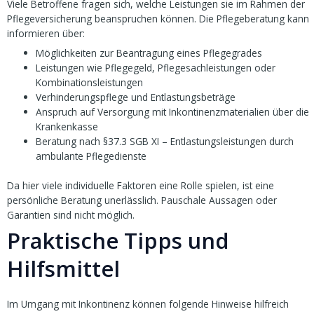
Viele Betroffene fragen sich, welche Leistungen sie im Rahmen der
Pflegeversicherung beanspruchen können. Die Pflegeberatung kann
informieren über:
Möglichkeiten zur Beantragung eines Pflegegrades
Leistungen wie Pflegegeld, Pflegesachleistungen oder
Kombinationsleistungen
Verhinderungspflege und Entlastungsbeträge
Anspruch auf Versorgung mit Inkontinenzmaterialien über die
Krankenkasse
Beratung nach §37.3 SGB XI – Entlastungsleistungen durch
ambulante Pflegedienste
Da hier viele individuelle Faktoren eine Rolle spielen, ist eine
persönliche Beratung unerlässlich. Pauschale Aussagen oder
Garantien sind nicht möglich.
Praktische Tipps und
Hilfsmittel
Im Umgang mit Inkontinenz können folgende Hinweise hilfreich