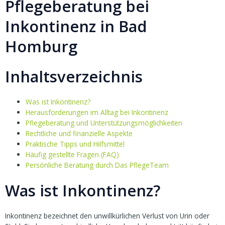
Pflegeberatung bei
Inkontinenz in Bad
Homburg
Inhaltsverzeichnis
Was ist Inkontinenz?
Herausforderungen im Alltag bei Inkontinenz
Pflegeberatung und Unterstützungsmöglichkeiten
Rechtliche und finanzielle Aspekte
Praktische Tipps und Hilfsmittel
Häufig gestellte Fragen (FAQ)
Persönliche Beratung durch Das PflegeTeam
Was ist Inkontinenz?
Inkontinenz bezeichnet den unwillkürlichen Verlust von Urin oder