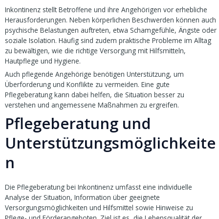
Inkontinenz stellt Betroffene und ihre Angehörigen vor erhebliche
Herausforderungen. Neben körperlichen Beschwerden können auch
psychische Belastungen auftreten, etwa Schamgefühle, Ängste oder
soziale Isolation. Häufig sind zudem praktische Probleme im Alltag
zu bewältigen, wie die richtige Versorgung mit Hilfsmitteln,
Hautpflege und Hygiene.
Auch pflegende Angehörige benötigen Unterstützung, um
Überforderung und Konflikte zu vermeiden. Eine gute
Pflegeberatung kann dabei helfen, die Situation besser zu
verstehen und angemessene Maßnahmen zu ergreifen.
Pflegeberatung und
Unterstützungsmöglichkeite
n
Die Pflegeberatung bei Inkontinenz umfasst eine individuelle
Analyse der Situation, Information über geeignete
Versorgungsmöglichkeiten und Hilfsmittel sowie Hinweise zu
Pflege- und Förderangeboten. Ziel ist es, die Lebensqualität der