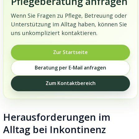
Pflegeberatung anfragen
Wenn Sie Fragen zu Pflege, Betreuung oder
Unterstützung im Alltag haben, können Sie
uns unkompliziert kontaktieren.
Zur Startseite
Beratung per E-Mail anfragen
Zum Kontaktbereich
Herausforderungen im
Alltag bei Inkontinenz