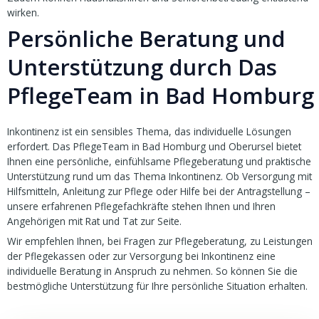
wirken.
Persönliche Beratung und
Unterstützung durch Das
PflegeTeam in Bad Homburg
Inkontinenz ist ein sensibles Thema, das individuelle Lösungen
erfordert. Das PflegeTeam in Bad Homburg und Oberursel bietet
Ihnen eine persönliche, einfühlsame Pflegeberatung und praktische
Unterstützung rund um das Thema Inkontinenz. Ob Versorgung mit
Hilfsmitteln, Anleitung zur Pflege oder Hilfe bei der Antragstellung –
unsere erfahrenen Pflegefachkräfte stehen Ihnen und Ihren
Angehörigen mit Rat und Tat zur Seite.
Wir empfehlen Ihnen, bei Fragen zur Pflegeberatung, zu Leistungen
der Pflegekassen oder zur Versorgung bei Inkontinenz eine
individuelle Beratung in Anspruch zu nehmen. So können Sie die
bestmögliche Unterstützung für Ihre persönliche Situation erhalten.