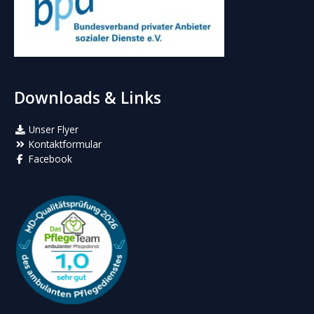
Downloads & Links
Unser Flyer
Kontaktformular
Facebook