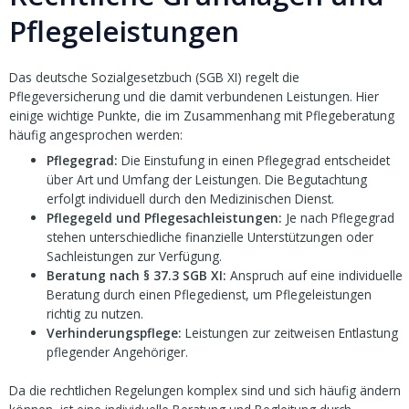
Pflegeleistungen
Das deutsche Sozialgesetzbuch (SGB XI) regelt die
Pflegeversicherung und die damit verbundenen Leistungen. Hier
einige wichtige Punkte, die im Zusammenhang mit Pflegeberatung
häufig angesprochen werden:
Pflegegrad:
Die Einstufung in einen Pflegegrad entscheidet
über Art und Umfang der Leistungen. Die Begutachtung
erfolgt individuell durch den Medizinischen Dienst.
Pflegegeld und Pflegesachleistungen:
Je nach Pflegegrad
stehen unterschiedliche finanzielle Unterstützungen oder
Sachleistungen zur Verfügung.
Beratung nach § 37.3 SGB XI:
Anspruch auf eine individuelle
Beratung durch einen Pflegedienst, um Pflegeleistungen
richtig zu nutzen.
Verhinderungspflege:
Leistungen zur zeitweisen Entlastung
pflegender Angehöriger.
Da die rechtlichen Regelungen komplex sind und sich häufig ändern