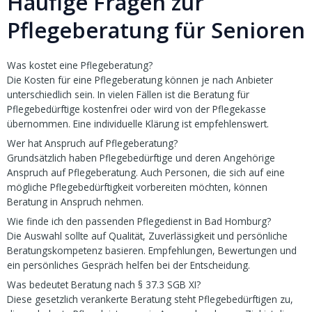
Häufige Fragen zur
Pflegeberatung für Senioren
Was kostet eine Pflegeberatung?
Die Kosten für eine Pflegeberatung können je nach Anbieter
unterschiedlich sein. In vielen Fällen ist die Beratung für
Pflegebedürftige kostenfrei oder wird von der Pflegekasse
übernommen. Eine individuelle Klärung ist empfehlenswert.
Wer hat Anspruch auf Pflegeberatung?
Grundsätzlich haben Pflegebedürftige und deren Angehörige
Anspruch auf Pflegeberatung. Auch Personen, die sich auf eine
mögliche Pflegebedürftigkeit vorbereiten möchten, können
Beratung in Anspruch nehmen.
Wie finde ich den passenden Pflegedienst in Bad Homburg?
Die Auswahl sollte auf Qualität, Zuverlässigkeit und persönliche
Beratungskompetenz basieren. Empfehlungen, Bewertungen und
ein persönliches Gespräch helfen bei der Entscheidung.
Was bedeutet Beratung nach § 37.3 SGB XI?
Diese gesetzlich verankerte Beratung steht Pflegebedürftigen zu,