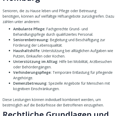
Senioren, die zu Hause leben und Pflege oder Betreuung
benötigen, können auf vielfältige Hilfsangebote zurückgreifen. Dazu
zählen unter anderem:
Ambulante Pflege:
Fachgerechte Grund- und
Behandlungspflege durch qualifiziertes Personal.
Seniorenbetreuung:
Begleitung und Beschäftigung zur
Förderung der Lebensqualität.
Haushaltshilfe:
Unterstützung bei alltäglichen Aufgaben wie
Putzen, Einkaufen oder Kochen.
Unterstützung im Alltag:
Hilfe bei Mobilität, Arztbesuchen
oder Behördengängen.
Verhinderungspflege:
Temporäre Entlastung für pflegende
Angehörige.
Demenzbetreuung:
Spezielle Angebote für Menschen mit
kognitiven Einschränkungen.
Diese Leistungen können individuell kombiniert werden, um
bestmöglich auf die Bedürfnisse der Betroffenen einzugehen.
Rechtliche Grundlagen und