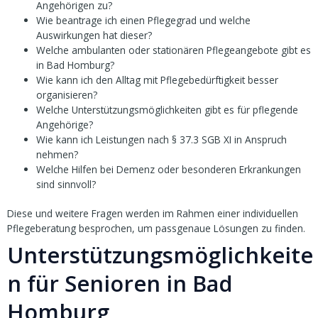
Angehörigen zu?
Wie beantrage ich einen Pflegegrad und welche
Auswirkungen hat dieser?
Welche ambulanten oder stationären Pflegeangebote gibt es
in Bad Homburg?
Wie kann ich den Alltag mit Pflegebedürftigkeit besser
organisieren?
Welche Unterstützungsmöglichkeiten gibt es für pflegende
Angehörige?
Wie kann ich Leistungen nach § 37.3 SGB XI in Anspruch
nehmen?
Welche Hilfen bei Demenz oder besonderen Erkrankungen
sind sinnvoll?
Diese und weitere Fragen werden im Rahmen einer individuellen
Pflegeberatung besprochen, um passgenaue Lösungen zu finden.
Unterstützungsmöglichkeite
n für Senioren in Bad
Homburg