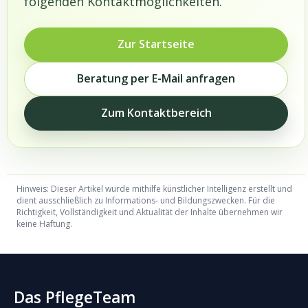
folgenden Kontaktmöglichkeiten.
Zur Startseite
Beratung per E-Mail anfragen
Zum Kontaktbereich
Hinweis: Dieser Artikel wurde mithilfe künstlicher Intelligenz erstellt und
dient ausschließlich zu Informations- und Bildungszwecken. Für die
Richtigkeit, Vollständigkeit und Aktualität der Inhalte übernehmen wir
keine Haftung.
Das PflegeTeam