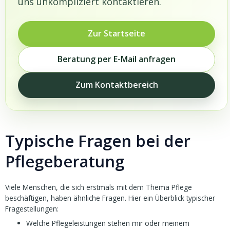
uns unkompliziert kontaktieren.
Zur Startseite
Beratung per E-Mail anfragen
Zum Kontaktbereich
Typische Fragen bei der
Pflegeberatung
Viele Menschen, die sich erstmals mit dem Thema Pflege
beschäftigen, haben ähnliche Fragen. Hier ein Überblick typischer
Fragestellungen:
Welche Pflegeleistungen stehen mir oder meinem