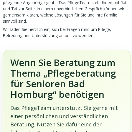
pflegende Angehörige geht – Das PflegeTeam steht Ihnen mit Rat
und Tat zur Seite. In einem unverbindlichen Gespräch können wir
gemeinsam klären, welche Lösungen für Sie und Ihre Familie
sinnvoll sind.
Wir laden Sie herzlich ein, sich bei Fragen rund um Pflege,
Betreuung und Unterstützung an uns zu wenden.
Wenn Sie Beratung zum
Thema „Pflegeberatung
für Senioren Bad
Homburg“ benötigen
Das PflegeTeam unterstützt Sie gerne mit
einer persönlichen und verständlichen
Beratung. Nutzen Sie dafür eine der