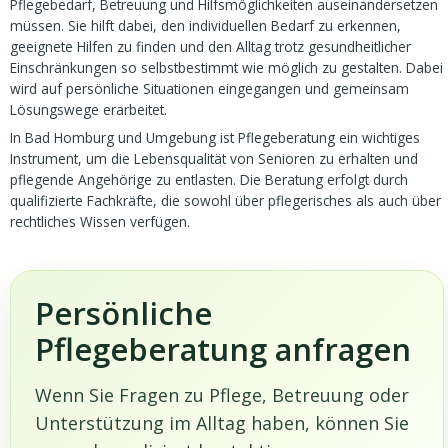
Pflegebedarf, Betreuung und Hilfsmöglichkeiten auseinandersetzen
müssen. Sie hilft dabei, den individuellen Bedarf zu erkennen,
geeignete Hilfen zu finden und den Alltag trotz gesundheitlicher
Einschränkungen so selbstbestimmt wie möglich zu gestalten. Dabei
wird auf persönliche Situationen eingegangen und gemeinsam
Lösungswege erarbeitet.
In Bad Homburg und Umgebung ist Pflegeberatung ein wichtiges
Instrument, um die Lebensqualität von Senioren zu erhalten und
pflegende Angehörige zu entlasten. Die Beratung erfolgt durch
qualifizierte Fachkräfte, die sowohl über pflegerisches als auch über
rechtliches Wissen verfügen.
Persönliche
Pflegeberatung anfragen
Wenn Sie Fragen zu Pflege, Betreuung oder
Unterstützung im Alltag haben, können Sie