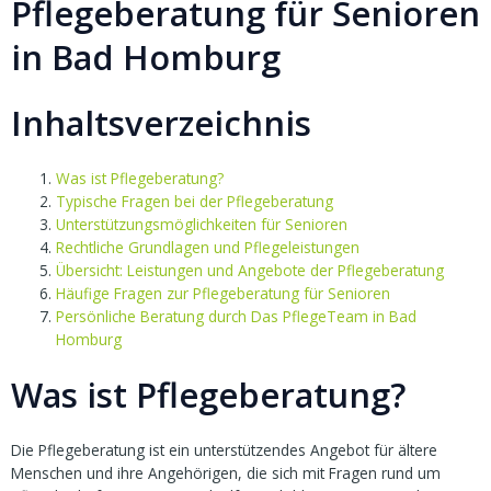
Pflegeberatung für Senioren
in Bad Homburg
Inhaltsverzeichnis
Was ist Pflegeberatung?
Typische Fragen bei der Pflegeberatung
Unterstützungsmöglichkeiten für Senioren
Rechtliche Grundlagen und Pflegeleistungen
Übersicht: Leistungen und Angebote der Pflegeberatung
Häufige Fragen zur Pflegeberatung für Senioren
Persönliche Beratung durch Das PflegeTeam in Bad
Homburg
Was ist Pflegeberatung?
Die Pflegeberatung ist ein unterstützendes Angebot für ältere
Menschen und ihre Angehörigen, die sich mit Fragen rund um