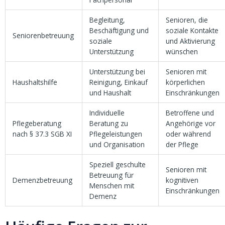
Begleitung,
Senioren, die
Beschäftigung und
soziale Kontakte
Seniorenbetreuung
soziale
und Aktivierung
Unterstützung
wünschen
Unterstützung bei
Senioren mit
Haushaltshilfe
Reinigung, Einkauf
körperlichen
und Haushalt
Einschränkungen
Individuelle
Betroffene und
Pflegeberatung
Beratung zu
Angehörige vor
nach § 37.3 SGB XI
Pflegeleistungen
oder während
und Organisation
der Pflege
Speziell geschulte
Senioren mit
Betreuung für
Demenzbetreuung
kognitiven
Menschen mit
Einschränkungen
Demenz