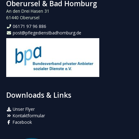
Oberursel & Bad Homburg
An den Drei Hasen 31
61440 Oberursel
06171 97 96 886
post@pflegedienstbadhomburg.de
Downloads & Links
Unser Flyer
Kontaktformular
Facebook