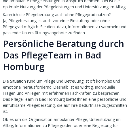
die ambulante Pflegeleistungen in Anspruch nehmen. Ziel ist die
optimale Nutzung der Pflegeleistungen und Unterstützung im Alltag.
Kann ich die Pflegeberatung auch ohne Pflegegrad nutzen?
Ja, Pflegeberatung ist auch vor einer Einstufung oder ohne
Pflegegrad möglich. Sie dient dazu, Informationen zu sammeln und
passende Unterstützungsangebote zu finden.
Persönliche Beratung durch
Das PflegeTeam in Bad
Homburg
Die Situation rund um Pflege und Betreuung ist oft komplex und
emotional herausfordernd. Deshalb ist es wichtig, individuelle
Fragen und Anliegen mit erfahrenen Fachkräften zu besprechen.
Das PflegeTeam in Bad Homburg bietet Ihnen eine persönliche und
einfühlsame Pflegeberatung, die auf Ihre Bedürfnisse zugeschnitten
ist.
Ob es um die Organisation ambulanter Pflege, Unterstützung im
Alltag, Informationen zu Pflegegraden oder eine Begleitung für