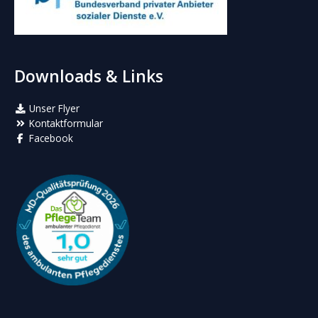
Downloads & Links
Unser Flyer
Kontaktformular
Facebook