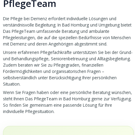
PflegeTeam
Die Pflege bei Demenz erfordert individuelle Lösungen und
verständnisvolle Begleitung. In Bad Homburg und Umgebung bietet
Das PflegeTeam umfassende Beratung und ambulante
Pflegeleistungen, die auf die speziellen Bedürfnisse von Menschen
mit Demenz und deren Angehörigen abgestimmt sind.
Unsere erfahrenen Pflegefachkräfte unterstützen Sie bei der Grund-
und Behandlungspflege, Seniorenbetreuung und Alltagsbegleitung.
Zudem beraten wir Sie zu Pflegegraden, finanziellen
Fördermöglichkeiten und organisatorischen Fragen –
selbstverständlich unter Berücksichtigung Ihrer persönlichen
Situation.
Wenn Sie Fragen haben oder eine persönliche Beratung wünschen,
steht Ihnen Das PflegeTeam in Bad Homburg gerne zur Verfügung.
So finden Sie gemeinsam eine passende Lösung für Ihre
individuelle Pflegesituation.