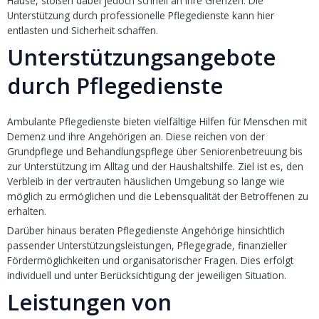
Hause, stoßen dabei jedoch schnell an ihre Grenzen. Die
Unterstützung durch professionelle Pflegedienste kann hier
entlasten und Sicherheit schaffen.
Unterstützungsangebote
durch Pflegedienste
Ambulante Pflegedienste bieten vielfältige Hilfen für Menschen mit
Demenz und ihre Angehörigen an. Diese reichen von der
Grundpflege und Behandlungspflege über Seniorenbetreuung bis
zur Unterstützung im Alltag und der Haushaltshilfe. Ziel ist es, den
Verbleib in der vertrauten häuslichen Umgebung so lange wie
möglich zu ermöglichen und die Lebensqualität der Betroffenen zu
erhalten.
Darüber hinaus beraten Pflegedienste Angehörige hinsichtlich
passender Unterstützungsleistungen, Pflegegrade, finanzieller
Fördermöglichkeiten und organisatorischer Fragen. Dies erfolgt
individuell und unter Berücksichtigung der jeweiligen Situation.
Leistungen von