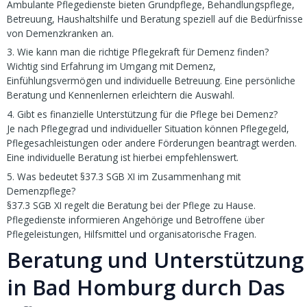
Ambulante Pflegedienste bieten Grundpflege, Behandlungspflege,
Betreuung, Haushaltshilfe und Beratung speziell auf die Bedürfnisse
von Demenzkranken an.
3. Wie kann man die richtige Pflegekraft für Demenz finden?
Wichtig sind Erfahrung im Umgang mit Demenz,
Einfühlungsvermögen und individuelle Betreuung. Eine persönliche
Beratung und Kennenlernen erleichtern die Auswahl.
4. Gibt es finanzielle Unterstützung für die Pflege bei Demenz?
Je nach Pflegegrad und individueller Situation können Pflegegeld,
Pflegesachleistungen oder andere Förderungen beantragt werden.
Eine individuelle Beratung ist hierbei empfehlenswert.
5. Was bedeutet §37.3 SGB XI im Zusammenhang mit
Demenzpflege?
§37.3 SGB XI regelt die Beratung bei der Pflege zu Hause.
Pflegedienste informieren Angehörige und Betroffene über
Pflegeleistungen, Hilfsmittel und organisatorische Fragen.
Beratung und Unterstützung
in Bad Homburg durch Das