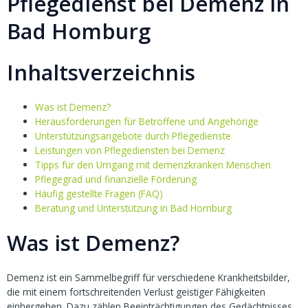
Pflegedienst bei Demenz in
Bad Homburg
Inhaltsverzeichnis
Was ist Demenz?
Herausforderungen für Betroffene und Angehörige
Unterstützungsangebote durch Pflegedienste
Leistungen von Pflegediensten bei Demenz
Tipps für den Umgang mit demenzkranken Menschen
Pflegegrad und finanzielle Förderung
Häufig gestellte Fragen (FAQ)
Beratung und Unterstützung in Bad Homburg
Was ist Demenz?
Demenz ist ein Sammelbegriff für verschiedene Krankheitsbilder,
die mit einem fortschreitenden Verlust geistiger Fähigkeiten
einhergehen. Dazu zählen Beeinträchtigungen des Gedächtnisses,