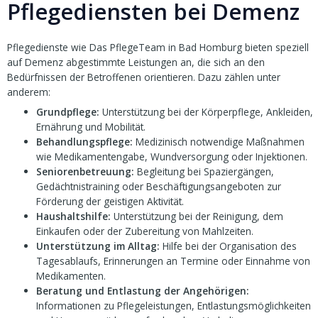
Pflegediensten bei Demenz
Pflegedienste wie Das PflegeTeam in Bad Homburg bieten speziell
auf Demenz abgestimmte Leistungen an, die sich an den
Bedürfnissen der Betroffenen orientieren. Dazu zählen unter
anderem:
Grundpflege:
Unterstützung bei der Körperpflege, Ankleiden,
Ernährung und Mobilität.
Behandlungspflege:
Medizinisch notwendige Maßnahmen
wie Medikamentengabe, Wundversorgung oder Injektionen.
Seniorenbetreuung:
Begleitung bei Spaziergängen,
Gedächtnistraining oder Beschäftigungsangeboten zur
Förderung der geistigen Aktivität.
Haushaltshilfe:
Unterstützung bei der Reinigung, dem
Einkaufen oder der Zubereitung von Mahlzeiten.
Unterstützung im Alltag:
Hilfe bei der Organisation des
Tagesablaufs, Erinnerungen an Termine oder Einnahme von
Medikamenten.
Beratung und Entlastung der Angehörigen:
Informationen zu Pflegeleistungen, Entlastungsmöglichkeiten