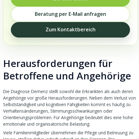
Beratung per E-Mail anfragen
Zum Kontaktbereich
Herausforderungen für
Betroffene und Angehörige
Die Diagnose Demenz stellt sowohl die Erkrankten als auch deren
Angehörige vor große Herausforderungen. Neben dem Verlust von
Selbstständigkeit und kognitiven Fähigkeiten kommt es häufig zu
Verhaltensänderungen, Stimmungsschwankungen oder
Orientierungsproblemen. Für Angehörige bedeutet dies eine hohe
emotionale und organisatorische Belastung.
Viele Familienmitglieder übernehmen die Pflege und Betreuung zu