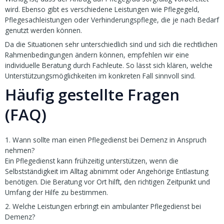
wird. Ebenso gibt es verschiedene Leistungen wie Pflegegeld,
Pflegesachleistungen oder Verhinderungspflege, die je nach Bedarf
genutzt werden können.
Da die Situationen sehr unterschiedlich sind und sich die rechtlichen
Rahmenbedingungen ändern können, empfehlen wir eine
individuelle Beratung durch Fachleute. So lässt sich klären, welche
Unterstützungsmöglichkeiten im konkreten Fall sinnvoll sind.
Häufig gestellte Fragen
(FAQ)
1. Wann sollte man einen Pflegedienst bei Demenz in Anspruch
nehmen?
Ein Pflegedienst kann frühzeitig unterstützen, wenn die
Selbstständigkeit im Alltag abnimmt oder Angehörige Entlastung
benötigen. Die Beratung vor Ort hilft, den richtigen Zeitpunkt und
Umfang der Hilfe zu bestimmen.
2. Welche Leistungen erbringt ein ambulanter Pflegedienst bei
Demenz?