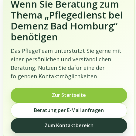
Wenn Sie Beratung zum
Thema „Pflegedienst bei
Demenz Bad Homburg“
benötigen
Das PflegeTeam unterstützt Sie gerne mit
einer persönlichen und verständlichen
Beratung. Nutzen Sie dafür eine der
folgenden Kontaktmöglichkeiten.
Zur Startseite
Beratung per E-Mail anfragen
Zum Kontaktbereich