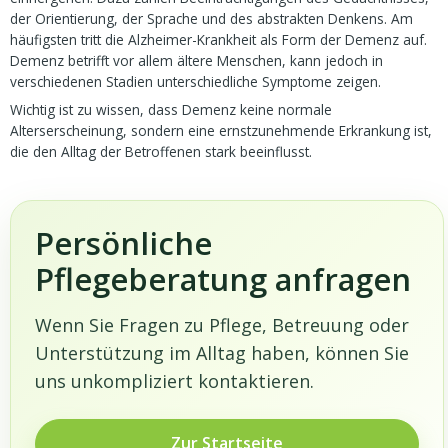
der Orientierung, der Sprache und des abstrakten Denkens. Am
häufigsten tritt die Alzheimer-Krankheit als Form der Demenz auf.
Demenz betrifft vor allem ältere Menschen, kann jedoch in
verschiedenen Stadien unterschiedliche Symptome zeigen.
Wichtig ist zu wissen, dass Demenz keine normale
Alterserscheinung, sondern eine ernstzunehmende Erkrankung ist,
die den Alltag der Betroffenen stark beeinflusst.
Persönliche
Pflegeberatung anfragen
Wenn Sie Fragen zu Pflege, Betreuung oder
Unterstützung im Alltag haben, können Sie
uns unkompliziert kontaktieren.
Zur Startseite