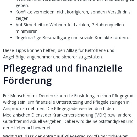
geben.
Konflikte vermeiden, nicht korrigieren, sondern Verständnis
zeigen.
Auf Sicherheit im Wohnumfeld achten, Gefahrenquellen
minimieren.
Regelmäßige Beschäftigung und soziale Kontakte fördern.
Diese Tipps können helfen, den Alltag für Betroffene und
Angehörige angenehmer und sicherer zu gestalten.
Pflegegrad und finanzielle
Förderung
Für Menschen mit Demenz kann die Einstufung in einen Pflegegrad
wichtig sein, um finanzielle Unterstützung und Pflegeleistungen in
Anspruch zu nehmen. Die Pflegegrade werden durch den
Medizinischen Dienst der Krankenversicherung (MDK) bzw. andere
Gutachter individuell vergeben. Dabei wird die Selbstständigkeit und
der Hilfebedarf bewertet.
Wichtig ist, dass der Antrag auf Pflegegrad sorgfältig vorbereitet