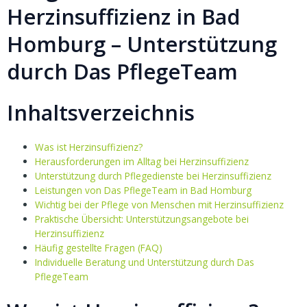
Herzinsuffizienz in Bad
Homburg – Unterstützung
durch Das PflegeTeam
Inhaltsverzeichnis
Was ist Herzinsuffizienz?
Herausforderungen im Alltag bei Herzinsuffizienz
Unterstützung durch Pflegedienste bei Herzinsuffizienz
Leistungen von Das PflegeTeam in Bad Homburg
Wichtig bei der Pflege von Menschen mit Herzinsuffizienz
Praktische Übersicht: Unterstützungsangebote bei
Herzinsuffizienz
Häufig gestellte Fragen (FAQ)
Individuelle Beratung und Unterstützung durch Das
PflegeTeam