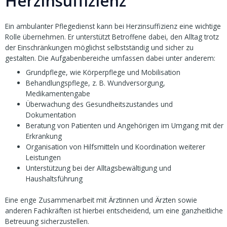
Herzinsuffizienz
Ein ambulanter Pflegedienst kann bei Herzinsuffizienz eine wichtige
Rolle übernehmen. Er unterstützt Betroffene dabei, den Alltag trotz
der Einschränkungen möglichst selbstständig und sicher zu
gestalten. Die Aufgabenbereiche umfassen dabei unter anderem:
Grundpflege, wie Körperpflege und Mobilisation
Behandlungspflege, z. B. Wundversorgung,
Medikamentengabe
Überwachung des Gesundheitszustandes und
Dokumentation
Beratung von Patienten und Angehörigen im Umgang mit der
Erkrankung
Organisation von Hilfsmitteln und Koordination weiterer
Leistungen
Unterstützung bei der Alltagsbewältigung und
Haushaltsführung
Eine enge Zusammenarbeit mit Ärztinnen und Ärzten sowie
anderen Fachkräften ist hierbei entscheidend, um eine ganzheitliche
Betreuung sicherzustellen.