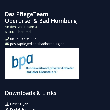
Das PflegeTeam
Oberursel & Bad Homburg
An den Drei Hasen 31
61440 Oberursel
06171 97 96 886
post@pflegedienstbadhomburg.de
Downloads & Links
Unser Flyer
Kontaktformular