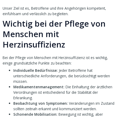
Unser Ziel ist es, Betroffene und ihre Angehörigen kompetent,
einfühlsam und verlässlich zu begleiten.
Wichtig bei der Pflege von
Menschen mit
Herzinsuffizienz
Bei der Pflege von Menschen mit Herzinsuffizienz ist es wichtig,
einige grundsätzliche Punkte zu beachten:
Individuelle Bedürfnisse:
Jeder Betroffene hat
unterschiedliche Anforderungen, die berücksichtigt werden
müssen.
Medikamentenmanagement:
Die Einhaltung der ärztlichen
Verordnungen ist entscheidend für die Stabilität der
Erkrankung.
Beobachtung von Symptomen:
Veränderungen im Zustand
sollten zeitnah erkannt und kommuniziert werden.
Schonende Mobilisation:
Bewegung ist wichtig, aber