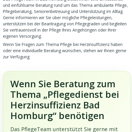
und einfühlsame Beratung rund um das Thema ambulante Pflege,
Pflegeberatung, Seniorenbetreuung und Unterstützung im Alltag.
Gerne informieren wir Sie über mögliche Pflegeleistungen,
unterstützen bei der Beantragung von Pflegegraden und begleiten
Sie vertrauensvoll in der Pflege Ihres Angehörigen oder Ihrer
eigenen Versorgung.
Wenn Sie Fragen zum Thema Pflege bei Herzinsuffizienz haben
oder eine individuelle Beratung wünschen, stehen wir Ihnen gerne
zur Verfügung.
Wenn Sie Beratung zum
Thema „Pflegedienst bei
Herzinsuffizienz Bad
Homburg“ benötigen
Das PflegeTeam unterstützt Sie gerne mit