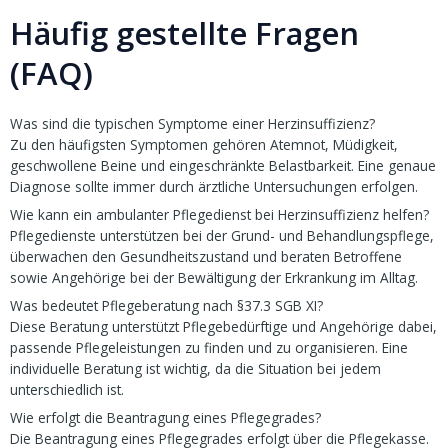
Häufig gestellte Fragen
(FAQ)
Was sind die typischen Symptome einer Herzinsuffizienz?
Zu den häufigsten Symptomen gehören Atemnot, Müdigkeit,
geschwollene Beine und eingeschränkte Belastbarkeit. Eine genaue
Diagnose sollte immer durch ärztliche Untersuchungen erfolgen.
Wie kann ein ambulanter Pflegedienst bei Herzinsuffizienz helfen?
Pflegedienste unterstützen bei der Grund- und Behandlungspflege,
überwachen den Gesundheitszustand und beraten Betroffene
sowie Angehörige bei der Bewältigung der Erkrankung im Alltag.
Was bedeutet Pflegeberatung nach §37.3 SGB XI?
Diese Beratung unterstützt Pflegebedürftige und Angehörige dabei,
passende Pflegeleistungen zu finden und zu organisieren. Eine
individuelle Beratung ist wichtig, da die Situation bei jedem
unterschiedlich ist.
Wie erfolgt die Beantragung eines Pflegegrades?
Die Beantragung eines Pflegegrades erfolgt über die Pflegekasse.