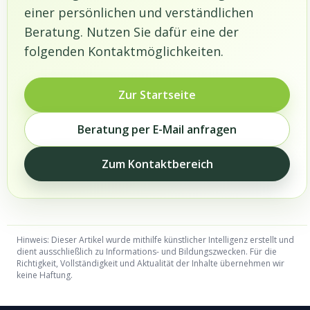
einer persönlichen und verständlichen
Beratung. Nutzen Sie dafür eine der
folgenden Kontaktmöglichkeiten.
Zur Startseite
Beratung per E-Mail anfragen
Zum Kontaktbereich
Hinweis: Dieser Artikel wurde mithilfe künstlicher Intelligenz erstellt und
dient ausschließlich zu Informations- und Bildungszwecken. Für die
Richtigkeit, Vollständigkeit und Aktualität der Inhalte übernehmen wir
keine Haftung.