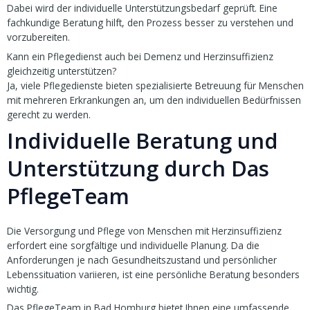
Dabei wird der individuelle Unterstützungsbedarf geprüft. Eine
fachkundige Beratung hilft, den Prozess besser zu verstehen und
vorzubereiten.
Kann ein Pflegedienst auch bei Demenz und Herzinsuffizienz
gleichzeitig unterstützen?
Ja, viele Pflegedienste bieten spezialisierte Betreuung für Menschen
mit mehreren Erkrankungen an, um den individuellen Bedürfnissen
gerecht zu werden.
Individuelle Beratung und
Unterstützung durch Das
PflegeTeam
Die Versorgung und Pflege von Menschen mit Herzinsuffizienz
erfordert eine sorgfältige und individuelle Planung. Da die
Anforderungen je nach Gesundheitszustand und persönlicher
Lebenssituation variieren, ist eine persönliche Beratung besonders
wichtig.
Das PflegeTeam in Bad Homburg bietet Ihnen eine umfassende