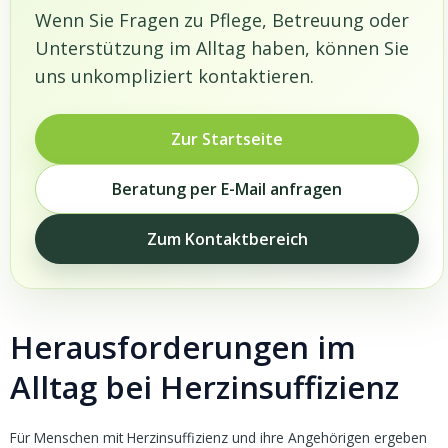
Wenn Sie Fragen zu Pflege, Betreuung oder
Unterstützung im Alltag haben, können Sie
uns unkompliziert kontaktieren.
Zur Startseite
Beratung per E-Mail anfragen
Zum Kontaktbereich
Herausforderungen im
Alltag bei Herzinsuffizienz
Für Menschen mit Herzinsuffizienz und ihre Angehörigen ergeben