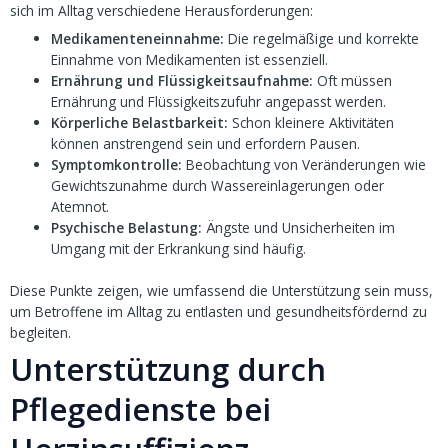
sich im Alltag verschiedene Herausforderungen:
Medikamenteneinnahme:
Die regelmäßige und korrekte
Einnahme von Medikamenten ist essenziell.
Ernährung und Flüssigkeitsaufnahme:
Oft müssen
Ernährung und Flüssigkeitszufuhr angepasst werden.
Körperliche Belastbarkeit:
Schon kleinere Aktivitäten
können anstrengend sein und erfordern Pausen.
Symptomkontrolle:
Beobachtung von Veränderungen wie
Gewichtszunahme durch Wassereinlagerungen oder
Atemnot.
Psychische Belastung:
Ängste und Unsicherheiten im
Umgang mit der Erkrankung sind häufig.
Diese Punkte zeigen, wie umfassend die Unterstützung sein muss,
um Betroffene im Alltag zu entlasten und gesundheitsfördernd zu
begleiten.
Unterstützung durch
Pflegedienste bei