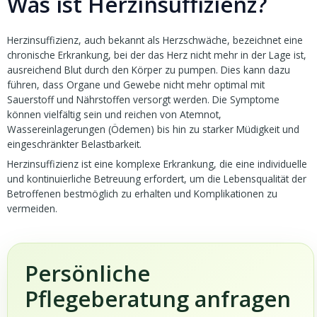
Was ist Herzinsuffizienz?
Herzinsuffizienz, auch bekannt als Herzschwäche, bezeichnet eine
chronische Erkrankung, bei der das Herz nicht mehr in der Lage ist,
ausreichend Blut durch den Körper zu pumpen. Dies kann dazu
führen, dass Organe und Gewebe nicht mehr optimal mit
Sauerstoff und Nährstoffen versorgt werden. Die Symptome
können vielfältig sein und reichen von Atemnot,
Wassereinlagerungen (Ödemen) bis hin zu starker Müdigkeit und
eingeschränkter Belastbarkeit.
Herzinsuffizienz ist eine komplexe Erkrankung, die eine individuelle
und kontinuierliche Betreuung erfordert, um die Lebensqualität der
Betroffenen bestmöglich zu erhalten und Komplikationen zu
vermeiden.
Persönliche
Pflegeberatung anfragen