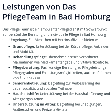
Leistungen von Das
PflegeTeam in Bad Homburg
Das PflegeTeam ist ein ambulanter Pflegedienst mit Schwerpunkt
auf persönliche Beratung und individuelle Pflege in Bad Homburg
und Umgebung. Für Menschen mit Herzinsuffizienz bieten wir:
Grundpflege:
Unterstützung bei der Körperpflege, Ankleiden
und Mobilität.
Behandlungspflege:
Übernahme ärztlich verordneter
Maßnahmen wie Medikamentengabe und Vitalwertkontrolle.
Pflegeberatung:
Fachkundige Beratung zu Pflegeleistungen,
Pflegegraden und Entlastungsmöglichkeiten, auch im Rahmen
von §37.3 SGB XI.
Seniorenbetreuung:
Begleitung zur Verbesserung der
Lebensqualität und sozialen Teilhabe.
Haushaltshilfe:
Unterstützung bei der Haushaltsführung und
Alltagsorganisation.
Unterstützung im Alltag:
Begleitung bei Erledigungen,
Arztbesuchen und Freizeitaktivitäten.