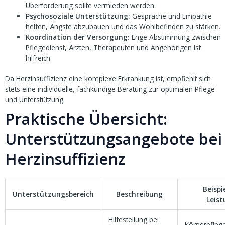
Überforderung sollte vermieden werden.
Psychosoziale Unterstützung:
Gespräche und Empathie
helfen, Ängste abzubauen und das Wohlbefinden zu stärken.
Koordination der Versorgung:
Enge Abstimmung zwischen
Pflegedienst, Ärzten, Therapeuten und Angehörigen ist
hilfreich.
Da Herzinsuffizienz eine komplexe Erkrankung ist, empfiehlt sich
stets eine individuelle, fachkundige Beratung zur optimalen Pflege
und Unterstützung.
Praktische Übersicht:
Unterstützungsangebote bei
Herzinsuffizienz
Beispi
Unterstützungsbereich
Beschreibung
Leis
Hilfestellung bei
Körperpflege