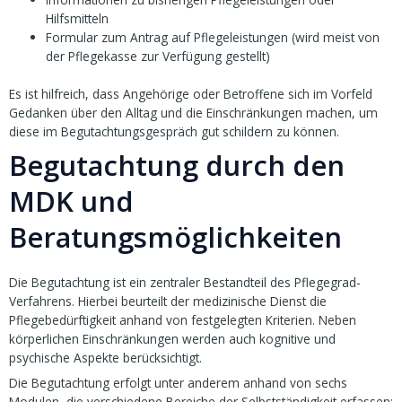
Hilfsmitteln
Formular zum Antrag auf Pflegeleistungen (wird meist von
der Pflegekasse zur Verfügung gestellt)
Es ist hilfreich, dass Angehörige oder Betroffene sich im Vorfeld
Gedanken über den Alltag und die Einschränkungen machen, um
diese im Begutachtungsgespräch gut schildern zu können.
Begutachtung durch den
MDK und
Beratungsmöglichkeiten
Die Begutachtung ist ein zentraler Bestandteil des Pflegegrad-
Verfahrens. Hierbei beurteilt der medizinische Dienst die
Pflegebedürftigkeit anhand von festgelegten Kriterien. Neben
körperlichen Einschränkungen werden auch kognitive und
psychische Aspekte berücksichtigt.
Die Begutachtung erfolgt unter anderem anhand von sechs
Modulen, die verschiedene Bereiche der Selbstständigkeit erfassen: