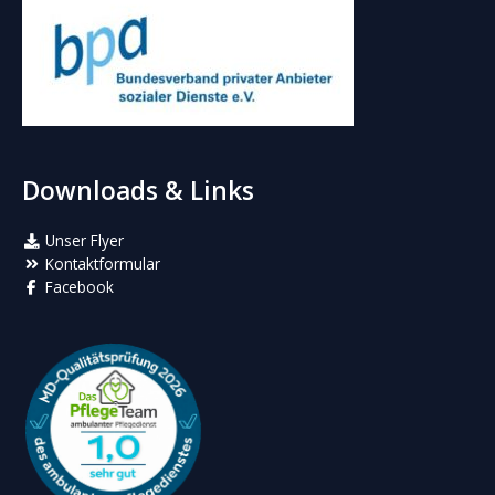
Downloads & Links
Unser Flyer
Kontaktformular
Facebook