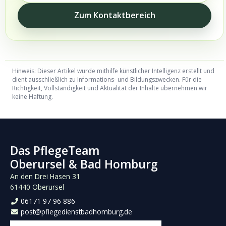
Zum Kontaktbereich
Hinweis: Dieser Artikel wurde mithilfe künstlicher Intelligenz erstellt und
dient ausschließlich zu Informations- und Bildungszwecken. Für die
Richtigkeit, Vollständigkeit und Aktualität der Inhalte übernehmen wir
keine Haftung.
Das PflegeTeam
Oberursel & Bad Homburg
An den Drei Hasen 31
61440 Oberursel
06171 97 96 886
post@pflegedienstbadhomburg.de