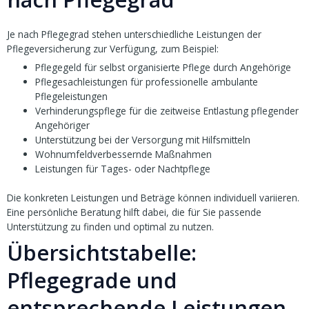
Je nach Pflegegrad stehen unterschiedliche Leistungen der
Pflegeversicherung zur Verfügung, zum Beispiel:
Pflegegeld für selbst organisierte Pflege durch Angehörige
Pflegesachleistungen für professionelle ambulante
Pflegeleistungen
Verhinderungspflege für die zeitweise Entlastung pflegender
Angehöriger
Unterstützung bei der Versorgung mit Hilfsmitteln
Wohnumfeldverbessernde Maßnahmen
Leistungen für Tages- oder Nachtpflege
Die konkreten Leistungen und Beträge können individuell variieren.
Eine persönliche Beratung hilft dabei, die für Sie passende
Unterstützung zu finden und optimal zu nutzen.
Übersichtstabelle:
Pflegegrade und
entsprechende Leistungen