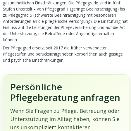
gesundheitlichen Einschränkungen. Die Pflegegrade sind in fünf
Stufen unterteilt – von Pflegegrad 1 (geringe Beeinträchtigung) bis
zu Pflegegrad 5 (schwerste Beeinträchtigung mit besonderen
Anforderungen an die pflegerische Versorgung). Die Einstufung hat
Einfluss auf die Leistungen der Pflegeversicherung und auf die Art
der Unterstützung, die Betroffene oder Angehörige erhalten
können.
Der Pflegegrad ersetzt seit 2017 die früher verwendeten
Pflegestufen und berücksichtigt neben körperlichen auch geistige
und psychische Einschränkungen.
Persönliche
Pflegeberatung anfragen
Wenn Sie Fragen zu Pflege, Betreuung oder
Unterstützung im Alltag haben, können Sie
uns unkompliziert kontaktieren.