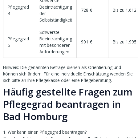
Schwerste
Pflegegrad
Beeinträchtigung
728 €
Bis zu 1.612
4
der
Selbstständigkeit
Schwerste
Pflegegrad
Beeinträchtigung
901 €
Bis zu 1.995
5
mit besonderen
Anforderungen
Hinweis: Die genannten Beträge dienen als Orientierung und
können sich ändern. Für eine individuelle Einschätzung wenden Sie
sich bitte an Ihre Pflegekasse oder eine Pflegeberatung.
Häufig gestellte Fragen zum
Pflegegrad beantragen in
Bad Homburg
1. Wer kann einen Pflegegrad beantragen?