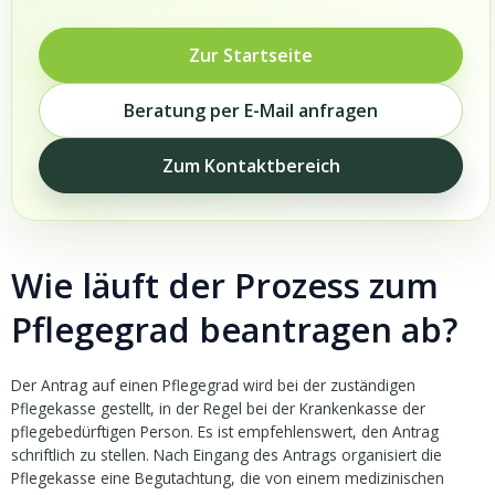
Zur Startseite
Beratung per E-Mail anfragen
Zum Kontaktbereich
Wie läuft der Prozess zum
Pflegegrad beantragen ab?
Der Antrag auf einen Pflegegrad wird bei der zuständigen
Pflegekasse gestellt, in der Regel bei der Krankenkasse der
pflegebedürftigen Person. Es ist empfehlenswert, den Antrag
schriftlich zu stellen. Nach Eingang des Antrags organisiert die
Pflegekasse eine Begutachtung, die von einem medizinischen