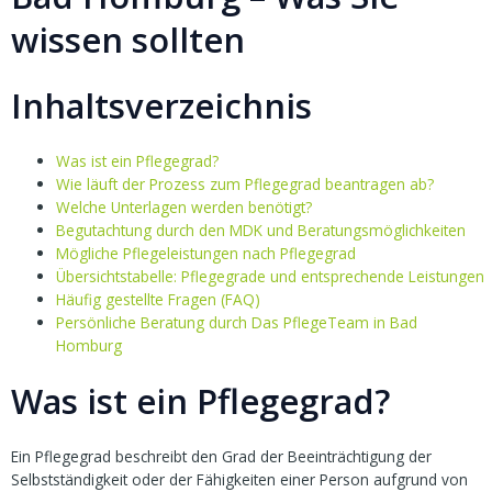
wissen sollten
Inhaltsverzeichnis
Was ist ein Pflegegrad?
Wie läuft der Prozess zum Pflegegrad beantragen ab?
Welche Unterlagen werden benötigt?
Begutachtung durch den MDK und Beratungsmöglichkeiten
Mögliche Pflegeleistungen nach Pflegegrad
Übersichtstabelle: Pflegegrade und entsprechende Leistungen
Häufig gestellte Fragen (FAQ)
Persönliche Beratung durch Das PflegeTeam in Bad
Homburg
Was ist ein Pflegegrad?
Ein Pflegegrad beschreibt den Grad der Beeinträchtigung der
Selbstständigkeit oder der Fähigkeiten einer Person aufgrund von