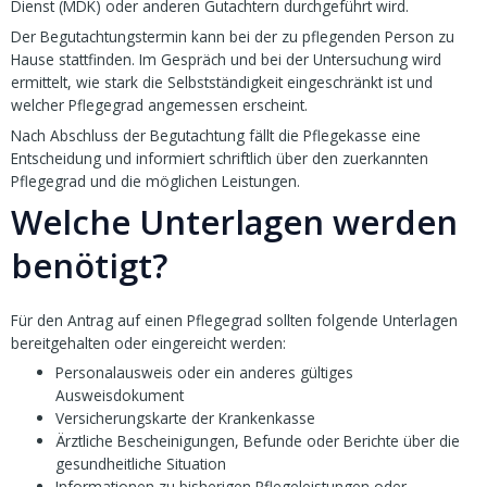
Dienst (MDK) oder anderen Gutachtern durchgeführt wird.
Der Begutachtungstermin kann bei der zu pflegenden Person zu
Hause stattfinden. Im Gespräch und bei der Untersuchung wird
ermittelt, wie stark die Selbstständigkeit eingeschränkt ist und
welcher Pflegegrad angemessen erscheint.
Nach Abschluss der Begutachtung fällt die Pflegekasse eine
Entscheidung und informiert schriftlich über den zuerkannten
Pflegegrad und die möglichen Leistungen.
Welche Unterlagen werden
benötigt?
Für den Antrag auf einen Pflegegrad sollten folgende Unterlagen
bereitgehalten oder eingereicht werden:
Personalausweis oder ein anderes gültiges
Ausweisdokument
Versicherungskarte der Krankenkasse
Ärztliche Bescheinigungen, Befunde oder Berichte über die
gesundheitliche Situation
Informationen zu bisherigen Pflegeleistungen oder