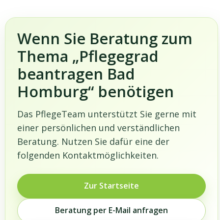
Wenn Sie Beratung zum
Thema „Pflegegrad
beantragen Bad
Homburg“ benötigen
Das PflegeTeam unterstützt Sie gerne mit
einer persönlichen und verständlichen
Beratung. Nutzen Sie dafür eine der
folgenden Kontaktmöglichkeiten.
Zur Startseite
Beratung per E-Mail anfragen