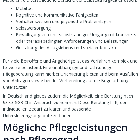
Mobilität
Kognitive und kommunikative Fähigkeiten
Verhaltensweisen und psychische Problemlagen
Selbstversorgung
Bewältigung von und selbstständiger Umgang mit krankheits-
oder therapiebedingten Anforderungen und Belastungen
Gestaltung des Alltagslebens und sozialer Kontakte
Für viele Betroffene und Angehörige ist das Verfahren komplex und
teilweise belastend. Eine unabhängige und fachkundige
Pflegeberatung kann hierbei Orientierung bieten und beim Ausfüllen
von Anträgen sowie bei der Vorbereitung auf die Begutachtung
unterstützen.
In Deutschland gibt es zudem die Möglichkeit, eine Beratung nach
§37.3 SGB XI in Anspruch zu nehmen. Diese Beratung hilft, den
individuellen Bedarf zu klären und passende
Unterstützungsangebote zu finden.
Mögliche Pflegeleistungen
nach Pflegegrad