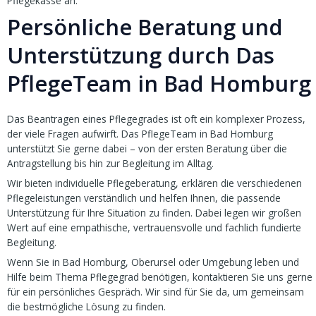
Pflegekasse an.
Persönliche Beratung und
Unterstützung durch Das
PflegeTeam in Bad Homburg
Das Beantragen eines Pflegegrades ist oft ein komplexer Prozess,
der viele Fragen aufwirft. Das PflegeTeam in Bad Homburg
unterstützt Sie gerne dabei – von der ersten Beratung über die
Antragstellung bis hin zur Begleitung im Alltag.
Wir bieten individuelle Pflegeberatung, erklären die verschiedenen
Pflegeleistungen verständlich und helfen Ihnen, die passende
Unterstützung für Ihre Situation zu finden. Dabei legen wir großen
Wert auf eine empathische, vertrauensvolle und fachlich fundierte
Begleitung.
Wenn Sie in Bad Homburg, Oberursel oder Umgebung leben und
Hilfe beim Thema Pflegegrad benötigen, kontaktieren Sie uns gerne
für ein persönliches Gespräch. Wir sind für Sie da, um gemeinsam
die bestmögliche Lösung zu finden.