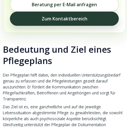
Beratung per E-Mail anfragen
Zum Kontaktbereich
Bedeutung und Ziel eines
Pflegeplans
Der Pflegeplan hilft dabei, den individuellen Unterstützungsbedarf
genau zu erfassen und die Pflegeleistungen gezielt darauf
auszurichten. Er fördert die Kommunikation zwischen
Pflegefachkräften, Betroffenen und Angehörigen und sorgt für
Transparenz.
Das Ziel ist es, eine ganzheitliche und auf die jeweilige
Lebenssituation abgestimmte Pflege zu gewährleisten, die sowohl
körperliche als auch psychosoziale Aspekte berücksichtigt.
Gleichzeitig unterstützt der Pflegeplan die Dokumentation