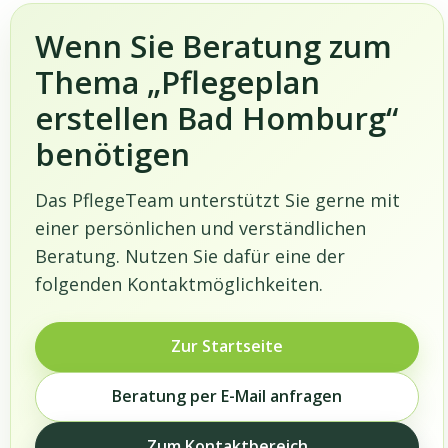
Wenn Sie Beratung zum
Thema „Pflegeplan
erstellen Bad Homburg“
benötigen
Das PflegeTeam unterstützt Sie gerne mit
einer persönlichen und verständlichen
Beratung. Nutzen Sie dafür eine der
folgenden Kontaktmöglichkeiten.
Zur Startseite
Beratung per E-Mail anfragen
Zum Kontaktbereich