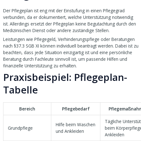
Der Pflegeplan ist eng mit der Einstufung in einen Pflegegrad
verbunden, da er dokumentiert, welche Unterstützung notwendig
ist. Allerdings ersetzt der Pflegeplan keine Begutachtung durch den
Medizinischen Dienst oder andere zuständige Stellen.
Leistungen wie Pflegegeld, Verhinderungspflege oder Beratungen
nach §37.3 SGB XI können individuell beantragt werden. Dabei ist zu
beachten, dass jede Situation einzigartig ist und eine persönliche
Beratung durch Fachleute sinnvoll ist, um passende Hilfen und
finanzielle Unterstützung zu erhalten.
Praxisbeispiel: Pflegeplan-
Tabelle
Bereich
Pflegebedarf
Pflegemaßnah
Tägliche Unterstü
Hilfe beim Waschen
Grundpflege
beim Körperpfleg
und Ankleiden
Ankleiden