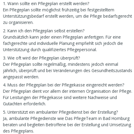
1. Wann sollte ein Pflegeplan erstellt werden?
Ein Pflegeplan sollte möglichst frühzeitig bei festgestelltem
Unterstützungsbedarf erstellt werden, um die Pflege bedarfsgerecht
zu organisieren.
2. Kann ich den Pflegeplan selbst erstellen?
Grundsätzlich kann jeder einen Pflegeplan anfertigen. Für eine
fachgerechte und individuelle Planung empfiehlt sich jedoch die
Unterstützung durch qualifiziertes Pflegepersonal.
3. Wie oft wird der Pflegeplan überprüft?
Der Pflegeplan sollte regelmäßig, mindestens jedoch einmal
jährlich, überprüft und bei Veränderungen des Gesundheitszustands
angepasst werden.
4. Muss der Pflegeplan bei der Pflegekasse eingereicht werden?
Der Pflegeplan dient vor allem der internen Organisation der Pflege.
Für Leistungen der Pflegekasse sind weitere Nachweise und
Gutachten erforderlich.
5. Unterstützt ein ambulanter Pflegedienst bei der Erstellung?
Ja, ambulante Pflegedienste wie Das PflegeTeam in Bad Homburg
beraten und begleiten Betroffene bei der Erstellung und Umsetzung
des Pflegeplans.