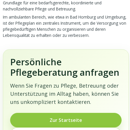
Grundlage für eine bedarfsgerechte, koordinierte und
nachvollziehbare Pflege und Betreuung.
Im ambulanten Bereich, wie etwa in Bad Homburg und Umgebung,
ist der Pflegeplan ein zentrales Instrument, um die Versorgung von
pflegebedürftigen Menschen zu organisieren und deren
Lebensqualität zu erhalten oder zu verbessern.
Persönliche
Pflegeberatung anfragen
Wenn Sie Fragen zu Pflege, Betreuung oder
Unterstützung im Alltag haben, können Sie
uns unkompliziert kontaktieren.
Zur Startseite