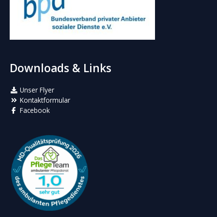
Downloads & Links
Unser Flyer
Kontaktformular
Facebook