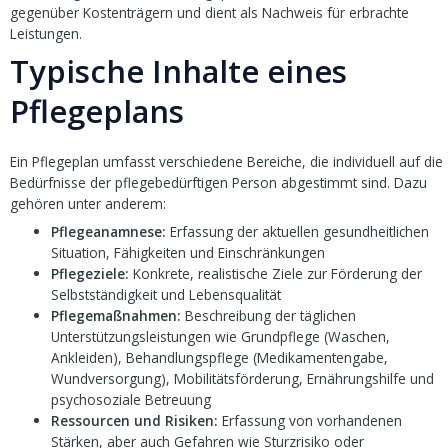
gegenüber Kostenträgern und dient als Nachweis für erbrachte
Leistungen.
Typische Inhalte eines
Pflegeplans
Ein Pflegeplan umfasst verschiedene Bereiche, die individuell auf die
Bedürfnisse der pflegebedürftigen Person abgestimmt sind. Dazu
gehören unter anderem:
Pflegeanamnese:
Erfassung der aktuellen gesundheitlichen
Situation, Fähigkeiten und Einschränkungen
Pflegeziele:
Konkrete, realistische Ziele zur Förderung der
Selbstständigkeit und Lebensqualität
Pflegemaßnahmen:
Beschreibung der täglichen
Unterstützungsleistungen wie Grundpflege (Waschen,
Ankleiden), Behandlungspflege (Medikamentengabe,
Wundversorgung), Mobilitätsförderung, Ernährungshilfe und
psychosoziale Betreuung
Ressourcen und Risiken:
Erfassung von vorhandenen
Stärken, aber auch Gefahren wie Sturzrisiko oder