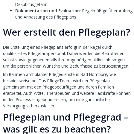
Dekubitusgefahr
Dokumentation und Evaluation:
Regelmäßige Überprüfung
und Anpassung des Pflegeplans
Wer erstellt den Pflegeplan?
Die Erstellung eines Pflegeplans erfolgt in der Regel durch
qualifiziertes Pflegefachpersonal. Dabei werden die Betroffenen
selbst sowie gegebenenfalls ihre Angehörigen aktiv einbezogen,
um die persönlichen Wünsche und Bedürfnisse zu berücksichtigen.
Im Rahmen ambulanter Pflegedienste in Bad Homburg, wie
beispielsweise bei Das PflegeTeam, wird der Pflegeplan
gemeinsam mit den Pflegebedürftigen und deren Familien
erarbeitet. Auch Ärzte, Therapeuten und weitere Fachkräfte können
in den Prozess eingebunden sein, um eine ganzheitliche
Versorgung sicherzustellen.
Pflegeplan und Pflegegrad –
was gilt es zu beachten?