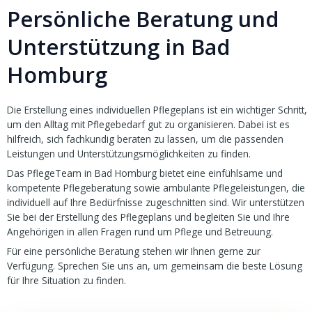
Persönliche Beratung und
Unterstützung in Bad
Homburg
Die Erstellung eines individuellen Pflegeplans ist ein wichtiger Schritt,
um den Alltag mit Pflegebedarf gut zu organisieren. Dabei ist es
hilfreich, sich fachkundig beraten zu lassen, um die passenden
Leistungen und Unterstützungsmöglichkeiten zu finden.
Das PflegeTeam in Bad Homburg bietet eine einfühlsame und
kompetente Pflegeberatung sowie ambulante Pflegeleistungen, die
individuell auf Ihre Bedürfnisse zugeschnitten sind. Wir unterstützen
Sie bei der Erstellung des Pflegeplans und begleiten Sie und Ihre
Angehörigen in allen Fragen rund um Pflege und Betreuung.
Für eine persönliche Beratung stehen wir Ihnen gerne zur
Verfügung. Sprechen Sie uns an, um gemeinsam die beste Lösung
für Ihre Situation zu finden.