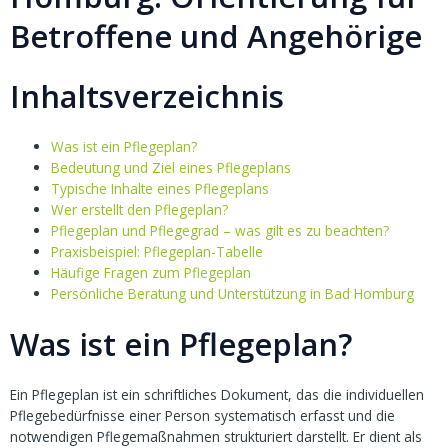
Betroffene und Angehörige
Inhaltsverzeichnis
Was ist ein Pflegeplan?
Bedeutung und Ziel eines Pflegeplans
Typische Inhalte eines Pflegeplans
Wer erstellt den Pflegeplan?
Pflegeplan und Pflegegrad – was gilt es zu beachten?
Praxisbeispiel: Pflegeplan-Tabelle
Häufige Fragen zum Pflegeplan
Persönliche Beratung und Unterstützung in Bad Homburg
Was ist ein Pflegeplan?
Ein Pflegeplan ist ein schriftliches Dokument, das die individuellen
Pflegebedürfnisse einer Person systematisch erfasst und die
notwendigen Pflegemaßnahmen strukturiert darstellt. Er dient als