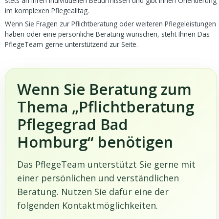
stets an Ihren individuellen Bedürfnissen und gibt Ihnen Orientierung
im komplexen Pflegealltag.
Wenn Sie Fragen zur Pflichtberatung oder weiteren Pflegeleistungen
haben oder eine persönliche Beratung wünschen, steht Ihnen Das
PflegeTeam gerne unterstützend zur Seite.
Wenn Sie Beratung zum
Thema „Pflichtberatung
Pflegegrad Bad
Homburg“ benötigen
Das PflegeTeam unterstützt Sie gerne mit
einer persönlichen und verständlichen
Beratung. Nutzen Sie dafür eine der
folgenden Kontaktmöglichkeiten.