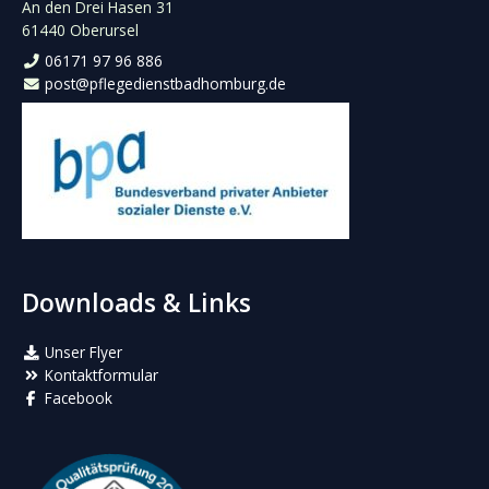
An den Drei Hasen 31
61440 Oberursel
06171 97 96 886
post@pflegedienstbadhomburg.de
Downloads & Links
Unser Flyer
Kontaktformular
Facebook