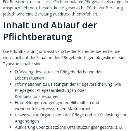
Für Personen, die ausschließlich ambulante Pflegesachleistungen in
Anspruch nehmen, besteht keine gesetzliche Pflicht zur Beratung,
jedoch wird eine Beratung ausdrücklich empfohlen.
Inhalt und Ablauf der
Pflichtberatung
Die Pflichtberatung umfasst verschiedene Themenbereiche, die
individuell auf die Situation des Pflegebedürftigen abgestimmt sind.
Typische Inhalte sind:
Erfassung des aktuellen Pflegebedarfs und der
Lebenssituation
Informationen zu Leistungen der Pflegeversicherung, wie
Pflegegeld, Pflegesachleistungen oder
Kombinationsleistungen
Empfehlungen zu geeigneten Hilfsmitteln und
wohnumfeldverbessernden Maßnahmen
Hinweise zur Organisation der Pflege und zur Entlastung von
Angehörigen
Aufklärung über zusätzliche Unterstützungsangebote, z. B.