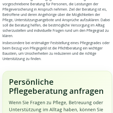
vorgeschriebene Beratung für Personen, die Leistungen der
Pflegeversicherung in Anspruch nehmen. Ziel der Beratung ist es,
Betroffene und deren Angehörige über die Möglichkeiten der
Pflege, Unterstützungsangebote und Ansprüche aufzuklären. Dabei
soll die Beratung helfen, die bestmögliche Versorgung im Alltag
sicherzustellen und individuelle Fragen rund um den Pflegegrad zu
klären.
Insbesondere bei erstmaliger Feststellung eines Pflegegrades oder
beim Bezug von Pflegegeld ist die Pflichtberatung ein wichtiger
Baustein, um Unsicherheiten zu reduzieren und die richtige
Unterstützung zu finden.
Persönliche
Pflegeberatung anfragen
Wenn Sie Fragen zu Pflege, Betreuung oder
Unterstützung im Alltag haben, können Sie