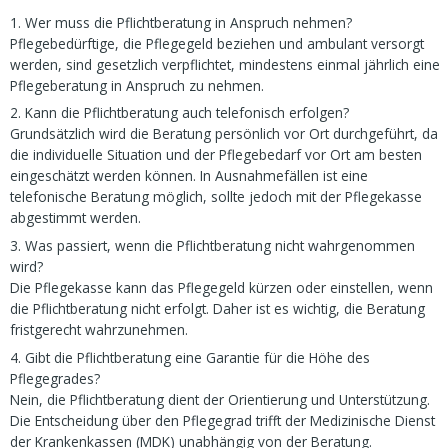
1. Wer muss die Pflichtberatung in Anspruch nehmen?
Pflegebedürftige, die Pflegegeld beziehen und ambulant versorgt
werden, sind gesetzlich verpflichtet, mindestens einmal jährlich eine
Pflegeberatung in Anspruch zu nehmen.
2. Kann die Pflichtberatung auch telefonisch erfolgen?
Grundsätzlich wird die Beratung persönlich vor Ort durchgeführt, da
die individuelle Situation und der Pflegebedarf vor Ort am besten
eingeschätzt werden können. In Ausnahmefällen ist eine
telefonische Beratung möglich, sollte jedoch mit der Pflegekasse
abgestimmt werden.
3. Was passiert, wenn die Pflichtberatung nicht wahrgenommen
wird?
Die Pflegekasse kann das Pflegegeld kürzen oder einstellen, wenn
die Pflichtberatung nicht erfolgt. Daher ist es wichtig, die Beratung
fristgerecht wahrzunehmen.
4. Gibt die Pflichtberatung eine Garantie für die Höhe des
Pflegegrades?
Nein, die Pflichtberatung dient der Orientierung und Unterstützung.
Die Entscheidung über den Pflegegrad trifft der Medizinische Dienst
der Krankenkassen (MDK) unabhängig von der Beratung.