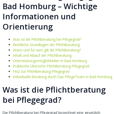
Bad Homburg – Wichtige
Informationen und
Orientierung
Was ist die Pflichtberatung bei Pflegegrad?
Rechtliche Grundlagen der Pflichtberatung
Wann und für wen gilt die Pflichtberatung?
Inhalt und Ablauf der Pflichtberatung
Unterstützungsmöglichkeiten in Bad Homburg
Praktische Übersicht: Pflichtberatung Pflegegrad
FAQ zur Pflichtberatung Pflegegrad
Individuelle Beratung durch Das PflegeTeam in Bad Homburg
Was ist die Pflichtberatung
bei Pflegegrad?
Die Pflichtberatung bei Pflegegrad bezeichnet eine gesetzlich