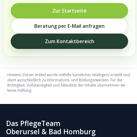
Zur Startseite
Beratung per E-Mail anfragen
Zum Kontaktbereich
Hinweis: Dieser Artikel wurde mithilfe künstlicher Intelligenz erstellt und
dient ausschließlich zu Informations- und Bildungszwecken. Für die
Richtigkeit, Vollständigkeit und Aktualität der Inhalte übernehmen wir
keine Haftung.
Das PflegeTeam
Oberursel & Bad Homburg