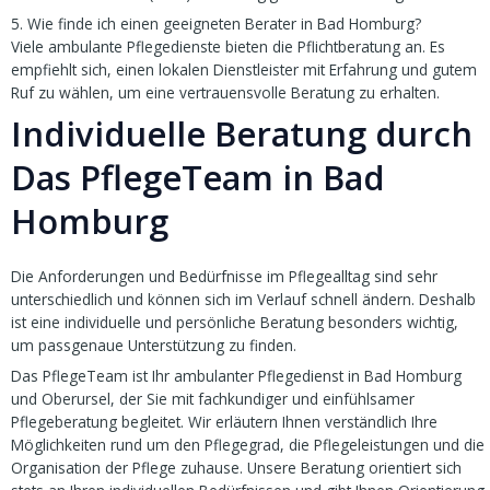
5. Wie finde ich einen geeigneten Berater in Bad Homburg?
Viele ambulante Pflegedienste bieten die Pflichtberatung an. Es
empfiehlt sich, einen lokalen Dienstleister mit Erfahrung und gutem
Ruf zu wählen, um eine vertrauensvolle Beratung zu erhalten.
Individuelle Beratung durch
Das PflegeTeam in Bad
Homburg
Die Anforderungen und Bedürfnisse im Pflegealltag sind sehr
unterschiedlich und können sich im Verlauf schnell ändern. Deshalb
ist eine individuelle und persönliche Beratung besonders wichtig,
um passgenaue Unterstützung zu finden.
Das PflegeTeam ist Ihr ambulanter Pflegedienst in Bad Homburg
und Oberursel, der Sie mit fachkundiger und einfühlsamer
Pflegeberatung begleitet. Wir erläutern Ihnen verständlich Ihre
Möglichkeiten rund um den Pflegegrad, die Pflegeleistungen und die
Organisation der Pflege zuhause. Unsere Beratung orientiert sich