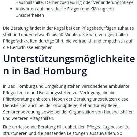
Haushaltshilfe, Demenzbetreuung oder Verhinderungspflege
Antworten auf individuelle Fragen und Klärung von
Unsicherheiten
Die Beratung findet in der Regel bei den Pflegebedürftigen zuhause
statt und dauert etwa 45 bis 60 Minuten. Sie wird von geschulten
Pflegefachkräften durchgeführt, die vertraulich und empathisch auf
die Bedürfnisse eingehen.
Unterstützungsmöglichkeite
n in Bad Homburg
In Bad Homburg und Umgebung stehen verschiedene ambulante
Pflegedienste und Beratungsstellen zur Verfügung, die die
Pflichtberatung anbieten. Neben der Beratung unterstützen diese
Dienstleister auch bei der Grundpflege, Behandlungspflege,
Seniorenbetreuung sowie bei der Organisation von Haushaltshilfen
und weiteren Alltagshilfen.
Eine umfassende Beratung hilft dabei, den Pflegealltag besser zu
strukturieren und die passenden Leistungen auszuwählen. So