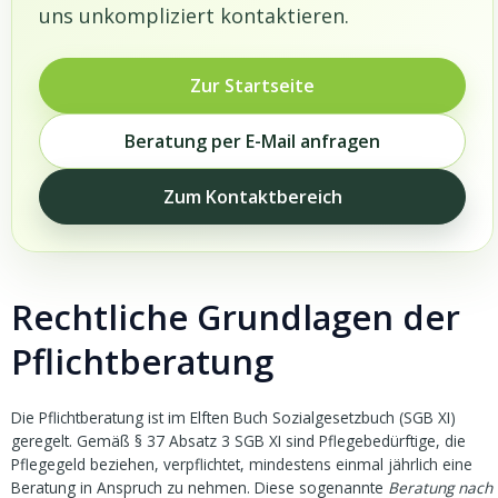
uns unkompliziert kontaktieren.
Zur Startseite
Beratung per E-Mail anfragen
Zum Kontaktbereich
Rechtliche Grundlagen der
Pflichtberatung
Die Pflichtberatung ist im Elften Buch Sozialgesetzbuch (SGB XI)
geregelt. Gemäß § 37 Absatz 3 SGB XI sind Pflegebedürftige, die
Pflegegeld beziehen, verpflichtet, mindestens einmal jährlich eine
Beratung in Anspruch zu nehmen. Diese sogenannte
Beratung nach