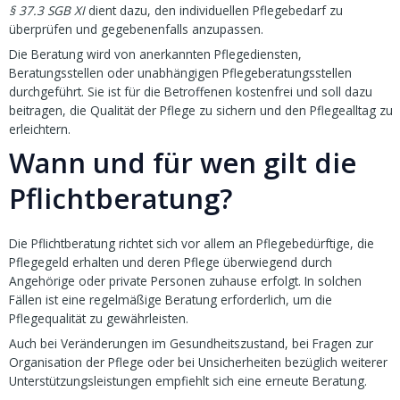
§ 37.3 SGB XI
dient dazu, den individuellen Pflegebedarf zu
überprüfen und gegebenenfalls anzupassen.
Die Beratung wird von anerkannten Pflegediensten,
Beratungsstellen oder unabhängigen Pflegeberatungsstellen
durchgeführt. Sie ist für die Betroffenen kostenfrei und soll dazu
beitragen, die Qualität der Pflege zu sichern und den Pflegealltag zu
erleichtern.
Wann und für wen gilt die
Pflichtberatung?
Die Pflichtberatung richtet sich vor allem an Pflegebedürftige, die
Pflegegeld erhalten und deren Pflege überwiegend durch
Angehörige oder private Personen zuhause erfolgt. In solchen
Fällen ist eine regelmäßige Beratung erforderlich, um die
Pflegequalität zu gewährleisten.
Auch bei Veränderungen im Gesundheitszustand, bei Fragen zur
Organisation der Pflege oder bei Unsicherheiten bezüglich weiterer
Unterstützungsleistungen empfiehlt sich eine erneute Beratung.