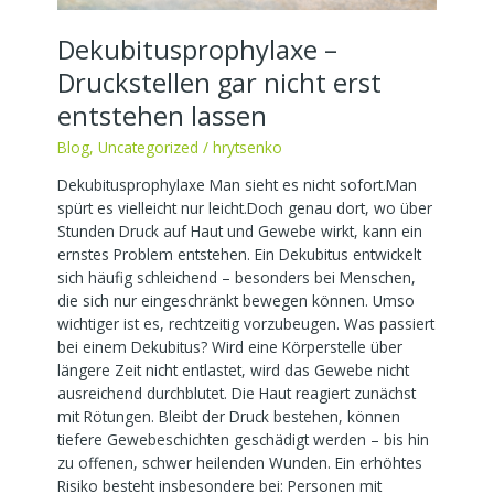
Dekubitusprophylaxe –
Druckstellen gar nicht erst
entstehen lassen
Blog
,
Uncategorized
/
hrytsenko
Dekubitusprophylaxe Man sieht es nicht sofort.Man
spürt es vielleicht nur leicht.Doch genau dort, wo über
Stunden Druck auf Haut und Gewebe wirkt, kann ein
ernstes Problem entstehen. Ein Dekubitus entwickelt
sich häufig schleichend – besonders bei Menschen,
die sich nur eingeschränkt bewegen können. Umso
wichtiger ist es, rechtzeitig vorzubeugen. Was passiert
bei einem Dekubitus? Wird eine Körperstelle über
längere Zeit nicht entlastet, wird das Gewebe nicht
ausreichend durchblutet. Die Haut reagiert zunächst
mit Rötungen. Bleibt der Druck bestehen, können
tiefere Gewebeschichten geschädigt werden – bis hin
zu offenen, schwer heilenden Wunden. Ein erhöhtes
Risiko besteht insbesondere bei: Personen mit