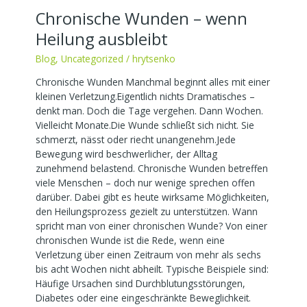
Chronische Wunden – wenn
Heilung ausbleibt
Blog
,
Uncategorized
/
hrytsenko
Chronische Wunden Manchmal beginnt alles mit einer
kleinen Verletzung.Eigentlich nichts Dramatisches –
denkt man. Doch die Tage vergehen. Dann Wochen.
Vielleicht Monate.Die Wunde schließt sich nicht. Sie
schmerzt, nässt oder riecht unangenehm.Jede
Bewegung wird beschwerlicher, der Alltag
zunehmend belastend. Chronische Wunden betreffen
viele Menschen – doch nur wenige sprechen offen
darüber. Dabei gibt es heute wirksame Möglichkeiten,
den Heilungsprozess gezielt zu unterstützen. Wann
spricht man von einer chronischen Wunde? Von einer
chronischen Wunde ist die Rede, wenn eine
Verletzung über einen Zeitraum von mehr als sechs
bis acht Wochen nicht abheilt. Typische Beispiele sind:
Häufige Ursachen sind Durchblutungsstörungen,
Diabetes oder eine eingeschränkte Beweglichkeit.