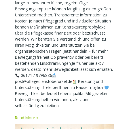
lange zu bewahren Kleine, regelmäßige
Bewegungsimpulse können langfristig einen großen
Unterschied machen. Transparente Information zu
Kosten Je nach Pflegegrad und individueller Situation
können Maßnahmen zur Kontrakturenprophylaxe
über die Pflegekasse finanziert oder bezuschusst
werden. Wir beraten Sie verständlich und offen zu
Ihren Möglichkeiten und unterstützen Sie bei
organisatorischen Fragen. Jetzt handeln – für mehr
Bewegungsfreiheit Ob präventiv oder bei bereits
bestehenden Einschränkungen:Je früher Sie aktiv
werden, desto mehr Beweglichkeit lässt sich erhalten.
06171 / 9796886
post@pflegedienstoberursel.de
Beratung und
Unterstützung direkt bei Ihnen zu Hause möglich
Beweglichkeit bedeutet Lebensqualität.Mit gezielter
Unterstützung helfen wir Ihnen, aktiv und
selbstständig zu bleiben.
Read More »
Lungenentzündung