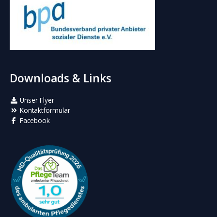
Downloads & Links
Unser Flyer
Kontaktformular
Facebook