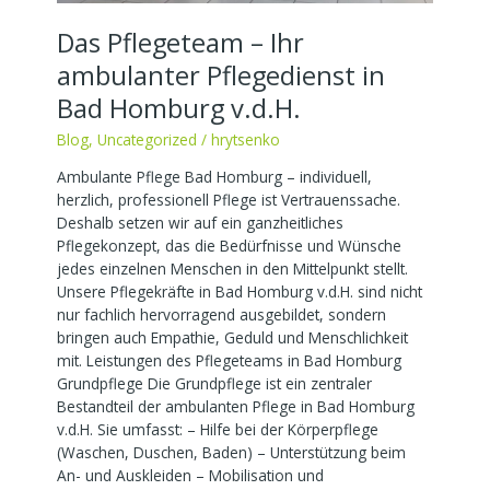
Das Pflegeteam – Ihr
ambulanter Pflegedienst in
Bad Homburg v.d.H.
Blog
,
Uncategorized
/
hrytsenko
Ambulante Pflege Bad Homburg – individuell,
herzlich, professionell Pflege ist Vertrauenssache.
Deshalb setzen wir auf ein ganzheitliches
Pflegekonzept, das die Bedürfnisse und Wünsche
jedes einzelnen Menschen in den Mittelpunkt stellt.
Unsere Pflegekräfte in Bad Homburg v.d.H. sind nicht
nur fachlich hervorragend ausgebildet, sondern
bringen auch Empathie, Geduld und Menschlichkeit
mit. Leistungen des Pflegeteams in Bad Homburg
Grundpflege Die Grundpflege ist ein zentraler
Bestandteil der ambulanten Pflege in Bad Homburg
v.d.H. Sie umfasst: – Hilfe bei der Körperpflege
(Waschen, Duschen, Baden) – Unterstützung beim
An- und Auskleiden – Mobilisation und