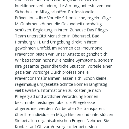
Infektionen verhindern, die Atmung unterstützen und
Sicherheit im Alltag schaffen. Professionelle
Prävention – Ihre Vorteile Schon kleine, regelmäßige
Maßnahmen können die Gesundheit nachhaltig
schützen. Begleitung in Ihrem Zuhause Das Pflege-
Team unterstützt Menschen in Oberursel, Bad
Homburg v. H. und Umgebung direkt in ihrem
gewohnten Umfeld. Im Rahmen der Pneumonie
Prävention bieten wir: Unser Ansatz ist ganzheitlich:
Wir betrachten nicht nur einzelne Symptome, sondern
Ihre gesamte gesundheitliche Situation. Vorteile einer
gezielten Vorsorge Durch professionelle
Präventionsmaßnahmen lassen sich: Schon kleine,
regelmäßig umgesetzte Schritte können langfristig
viel bewirken. Informationen zu Kosten Je nach
Pflegegrad und ärztlicher Verordnung können
bestimmte Leistungen über die Pflegekasse
abgerechnet werden. Wir beraten Sie transparent
über Ihre individuellen Möglichkeiten und unterstützen
Sie bei allen organisatorischen Fragen. Nehmen Sie
Kontakt auf Ob zur Vorsorge oder bei ersten