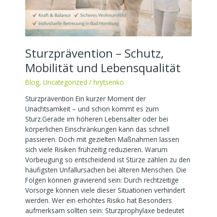
Sturzprävention – Schutz,
Mobilität und Lebensqualität
Blog
,
Uncategorized
/
hrytsenko
Sturzprävention Ein kurzer Moment der
Unachtsamkeit – und schon kommt es zum
Sturz.Gerade im höheren Lebensalter oder bei
körperlichen Einschränkungen kann das schnell
passieren. Doch mit gezielten Maßnahmen lassen
sich viele Risiken frühzeitig reduzieren. Warum
Vorbeugung so entscheidend ist Stürze zählen zu den
häufigsten Unfallursachen bei älteren Menschen. Die
Folgen können gravierend sein: Durch rechtzeitige
Vorsorge können viele dieser Situationen verhindert
werden. Wer ein erhöhtes Risiko hat Besonders
aufmerksam sollten sein: Sturzprophylaxe bedeutet